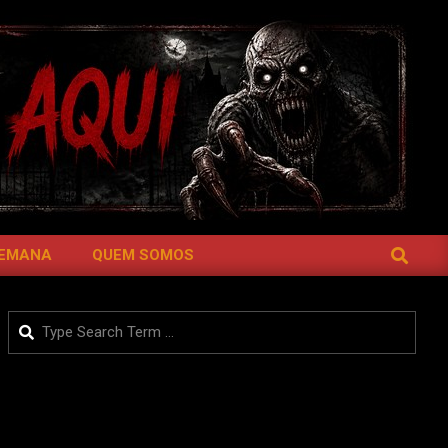
SEARCH
SEMANA
QUEM SOMOS
Search