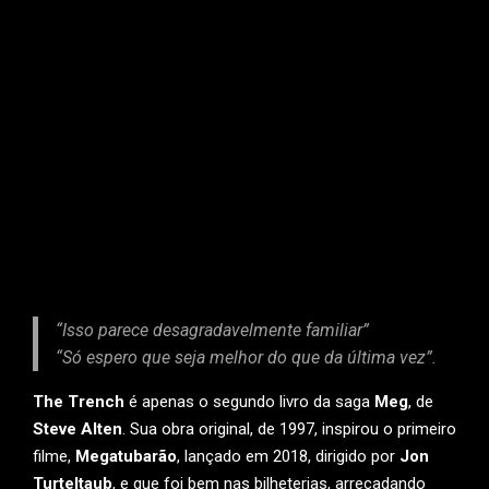
“Isso parece desagradavelmente familiar”
“Só espero que seja melhor do que da última vez”.
The Trench
é apenas o segundo livro da saga
Meg
, de
Steve Alten
. Sua obra original, de 1997, inspirou o primeiro
filme,
Megatubarão
, lançado em 2018, dirigido por
Jon
Turteltaub
, e que foi bem nas bilheterias, arrecadando