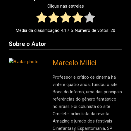
Clique nas estrelas
Média da classificação
4.1
/ 5. Número de votos:
20
Sobre o Autor
Marcelo Milici
Professor e crítico de cinema há
vinte e quatro anos, fundou o site
Boca do Inferno, uma das principais
referências do gênero fantástico
no Brasil. Foi colunista do site
Omelete, articulista da revista
Amazing e jurado dos festivais
Cinefantasy, Espantomania, SP