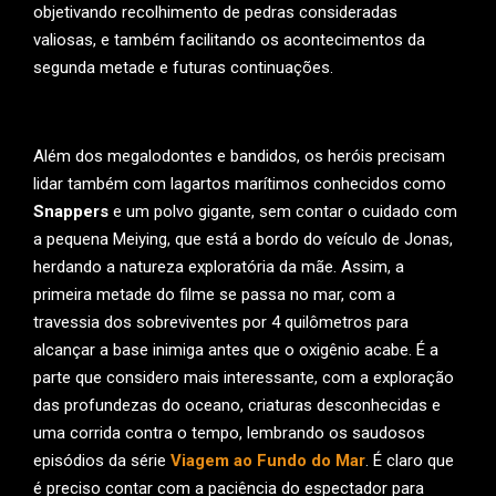
objetivando recolhimento de pedras consideradas
valiosas, e também facilitando os acontecimentos da
segunda metade e futuras continuações.
Além dos megalodontes e bandidos, os heróis precisam
lidar também com lagartos marítimos conhecidos como
Snappers
e um polvo gigante, sem contar o cuidado com
a pequena Meiying, que está a bordo do veículo de Jonas,
herdando a natureza exploratória da mãe. Assim, a
primeira metade do filme se passa no mar, com a
travessia dos sobreviventes por 4 quilômetros para
alcançar a base inimiga antes que o oxigênio acabe. É a
parte que considero mais interessante, com a exploração
das profundezas do oceano, criaturas desconhecidas e
uma corrida contra o tempo, lembrando os saudosos
episódios da série
Viagem ao Fundo do Mar
. É claro que
é preciso contar com a paciência do espectador para