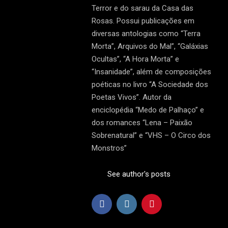
Terror e do sarau da Casa das
Rosas. Possui publicações em
diversas antologias como “Terra
Morta”, Arquivos do Mal”, “Galáxias
Ocultas”, “A Hora Morta” e
“Insanidade”, além de composições
poéticas no livro “A Sociedade dos
Poetas Vivos”. Autor da
enciclopédia “Medo de Palhaço” e
dos romances “Lena – Paixão
Sobrenatural” e “VHS – O Circo dos
Monstros”
See author's posts