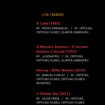
LEIA TAMBÉM
A Loba (1983)
BY:
PEDRO EMMANUEL
IN:
CRÍTICAS
,
CRÍTICAS FILMES
,
QUARTA DIMENSÃO
O Monstro Atômico / O Incrível
Homem Colossal (1957)
BY:
JUVENATRIX
IN:
CRÍTICAS
,
CRÍTICAS FILMES
,
QUARTA DIMENSÃO
Heresy / Witte Wieven (2024)
BY:
MARCELO MILICI
IN:
CRÍTICAS
,
CRÍTICAS FILMES
,
CRÍTICAS FILMES
RECENTES
O Sétimo Dia (2021)
BY:
SILVIA FARIA
IN:
CRÍTICAS
,
CRÍTICAS FILMES
,
CRÍTICAS FILMES