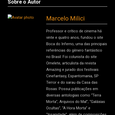
Sobre o Autor
Marcelo Milici
Professor e crítico de cinema há
vinte e quatro anos, fundou o site
Boca do Inferno, uma das principais
referências do gênero fantástico
no Brasil. Foi colunista do site
Omelete, articulista da revista
Amazing e jurado dos festivais
Cinefantasy, Espantomania, SP
Terror e do sarau da Casa das
Rosas. Possui publicações em
diversas antologias como “Terra
Morta”, Arquivos do Mal”, “Galáxias
Ocultas”, “A Hora Morta” e
“Insanidade”, além de composições