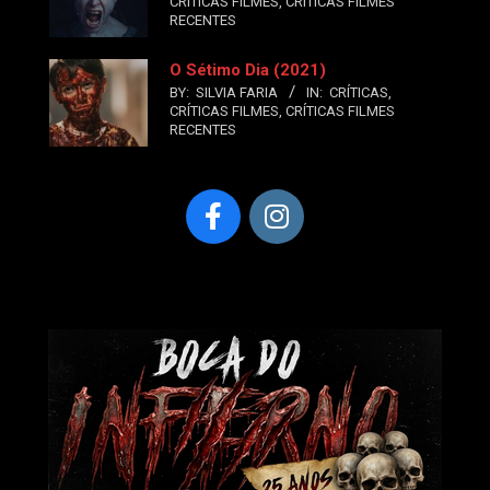
CRÍTICAS FILMES
,
CRÍTICAS FILMES
RECENTES
O Sétimo Dia (2021)
BY:
SILVIA FARIA
IN:
CRÍTICAS
,
CRÍTICAS FILMES
,
CRÍTICAS FILMES
RECENTES