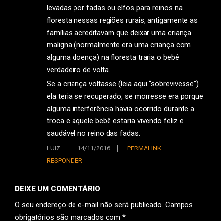
levadas por fadas ou elfos para reinos na
floresta nessas regiões rurais, antigamente as
famílias acreditavam que deixar uma criança
maligna (normalmente era uma criança com
alguma doença) na floresta traria o bebê
verdadeiro de volta.
Se a criança voltasse (leia aqui “sobrevivesse”)
ela teria se recuperado, se morresse era porque
alguma interferência havia ocorrido durante a
troca e aquele bebê estaria vivendo feliz e
saudável no reino das fadas.
LUIZ
14/11/2016
PERMALINK
RESPONDER
DEIXE UM COMENTÁRIO
O seu endereço de e-mail não será publicado.
Campos
obrigatórios são marcados com
*