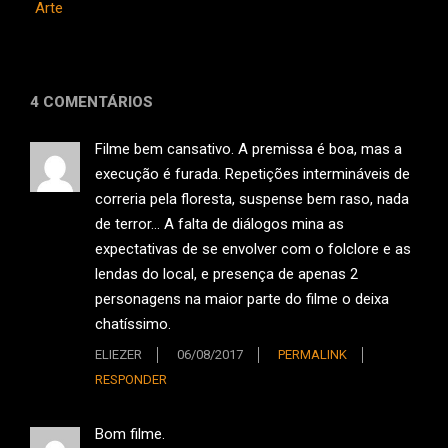
Arte
4 COMENTÁRIOS
Filme bem cansativo. A premissa é boa, mas a
execução é furada. Repetições intermináveis de
correria pela floresta, suspense bem raso, nada
de terror… A falta de diálogos mina as
expectativas de se envolver com o folclore e as
lendas do local, e presença de apenas 2
personagens na maior parte do filme o deixa
chatíssimo.
ELIEZER
06/08/2017
PERMALINK
RESPONDER
Bom filme.