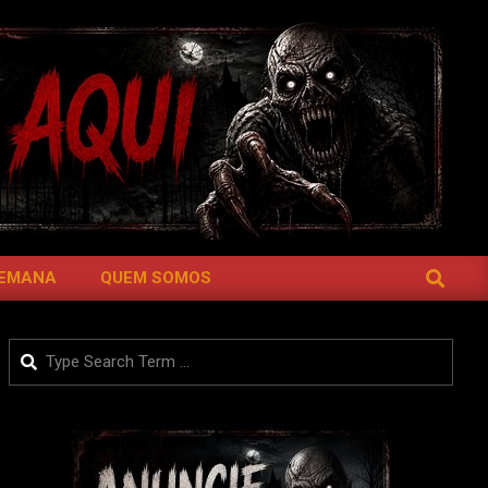
SEARCH
SEMANA
QUEM SOMOS
Search