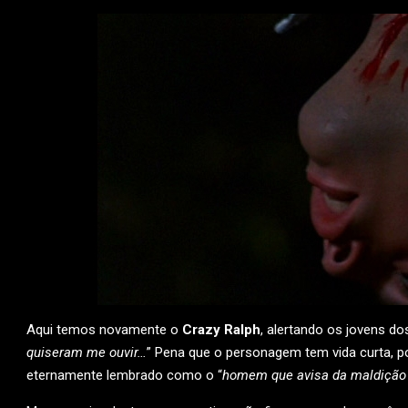
Aqui temos novamente o
Crazy Ralph
, alertando os jovens dos
quiseram me ouvir…
” Pena que o personagem tem vida curta, p
eternamente lembrado como o “
homem que avisa da maldição 