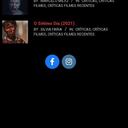
BY:
MARCELO MILICI
IN:
CRÍTICAS
,
CRÍTICAS
FILMES
,
CRÍTICAS FILMES RECENTES
O Sétimo Dia (2021)
BY:
SILVIA FARIA
IN:
CRÍTICAS
,
CRÍTICAS
FILMES
,
CRÍTICAS FILMES RECENTES