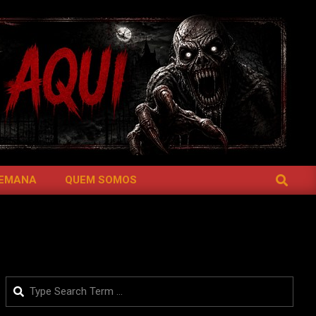
SEARCH
SEMANA
QUEM SOMOS
Search