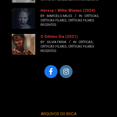
Heresy / Witte Wieven (2024)
BY:
MARCELO MILICI
IN:
CRÍTICAS
,
CRÍTICAS FILMES
,
CRÍTICAS FILMES
RECENTES
O Sétimo Dia (2021)
BY:
SILVIA FARIA
IN:
CRÍTICAS
,
CRÍTICAS FILMES
,
CRÍTICAS FILMES
RECENTES
ARQUIVOS DO BOCA