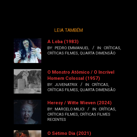
LEIA TAMBÉM
A Loba (1983)
BY:
PEDRO EMMANUEL
IN:
CRÍTICAS
,
CRÍTICAS FILMES
,
QUARTA DIMENSÃO
O Monstro Atômico / O Incrível
Homem Colossal (1957)
BY:
JUVENATRIX
IN:
CRÍTICAS
,
CRÍTICAS FILMES
,
QUARTA DIMENSÃO
Heresy / Witte Wieven (2024)
BY:
MARCELO MILICI
IN:
CRÍTICAS
,
CRÍTICAS FILMES
,
CRÍTICAS FILMES
RECENTES
O Sétimo Dia (2021)