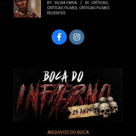
BY:
SILVIA FARIA
IN:
CRÍTICAS
,
CRÍTICAS FILMES
,
CRÍTICAS FILMES
RECENTES
ARQUIVOS DO BOCA