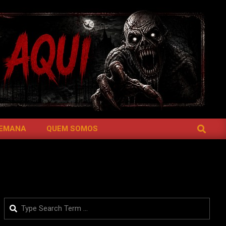
SEARCH
SEMANA
QUEM SOMOS
Search