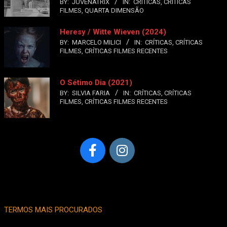
BY:
JUVENATRIX
IN:
CRÍTICAS
,
CRÍTICAS
FILMES
,
QUARTA DIMENSÃO
Heresy / Witte Wieven (2024)
BY:
MARCELO MILICI
IN:
CRÍTICAS
,
CRÍTICAS
FILMES
,
CRÍTICAS FILMES RECENTES
O Sétimo Dia (2021)
BY:
SILVIA FARIA
IN:
CRÍTICAS
,
CRÍTICAS
FILMES
,
CRÍTICAS FILMES RECENTES
TERMOS MAIS PROCURADOS