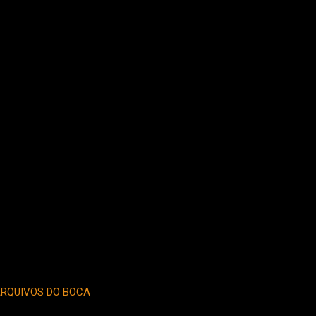
RQUIVOS DO BOCA