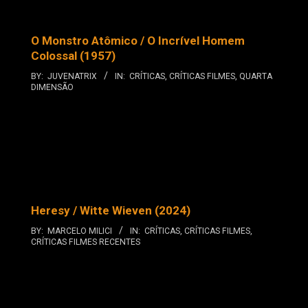
O Monstro Atômico / O Incrível Homem
Colossal (1957)
BY:
JUVENATRIX
IN:
CRÍTICAS
,
CRÍTICAS FILMES
,
QUARTA
DIMENSÃO
Heresy / Witte Wieven (2024)
BY:
MARCELO MILICI
IN:
CRÍTICAS
,
CRÍTICAS FILMES
,
CRÍTICAS FILMES RECENTES