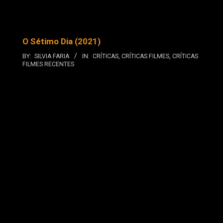
O Sétimo Dia (2021)
BY:
SILVIA FARIA
IN:
CRÍTICAS
,
CRÍTICAS FILMES
,
CRÍTICAS
FILMES RECENTES