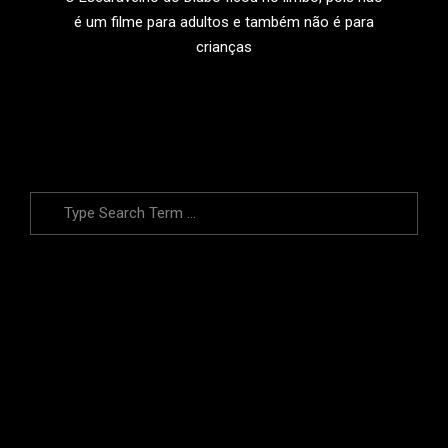
é um filme para adultos e também não é para
crianças
LEIA MAIS
Search