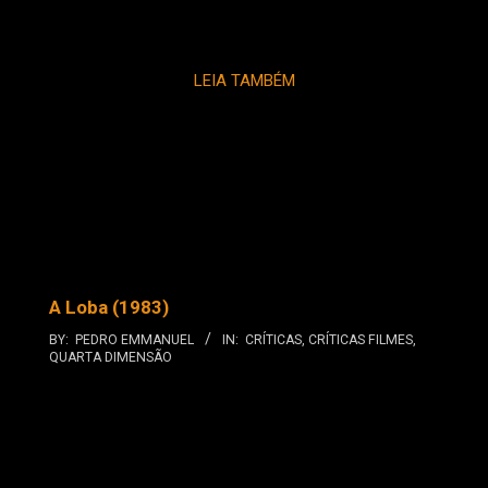
LEIA TAMBÉM
A Loba (1983)
BY:
PEDRO EMMANUEL
IN:
CRÍTICAS
,
CRÍTICAS FILMES
,
QUARTA DIMENSÃO