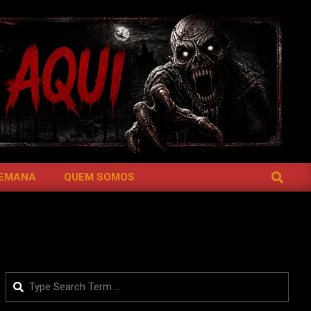
SEARCH
SEMANA
QUEM SOMOS
Search