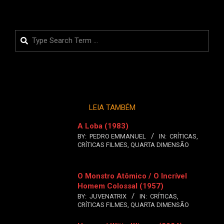
Search
LEIA TAMBÉM
A Loba (1983)
BY:
PEDRO EMMANUEL
IN:
CRÍTICAS
,
CRÍTICAS FILMES
,
QUARTA DIMENSÃO
O Monstro Atômico / O Incrível
Homem Colossal (1957)
BY:
JUVENATRIX
IN:
CRÍTICAS
,
CRÍTICAS FILMES
,
QUARTA DIMENSÃO