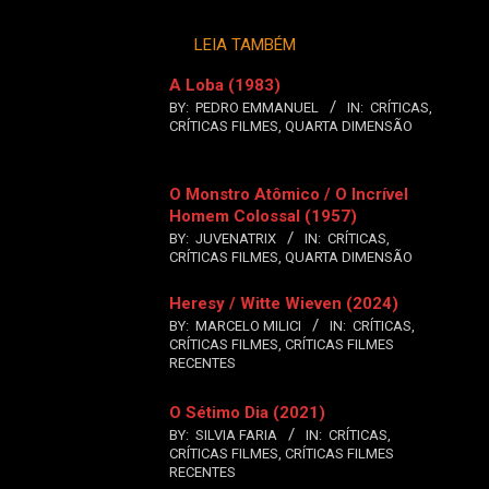
LEIA TAMBÉM
A Loba (1983)
BY:
PEDRO EMMANUEL
IN:
CRÍTICAS
,
CRÍTICAS FILMES
,
QUARTA DIMENSÃO
O Monstro Atômico / O Incrível
Homem Colossal (1957)
BY:
JUVENATRIX
IN:
CRÍTICAS
,
CRÍTICAS FILMES
,
QUARTA DIMENSÃO
Heresy / Witte Wieven (2024)
BY:
MARCELO MILICI
IN:
CRÍTICAS
,
CRÍTICAS FILMES
,
CRÍTICAS FILMES
RECENTES
O Sétimo Dia (2021)
BY:
SILVIA FARIA
IN:
CRÍTICAS
,
CRÍTICAS FILMES
,
CRÍTICAS FILMES
RECENTES