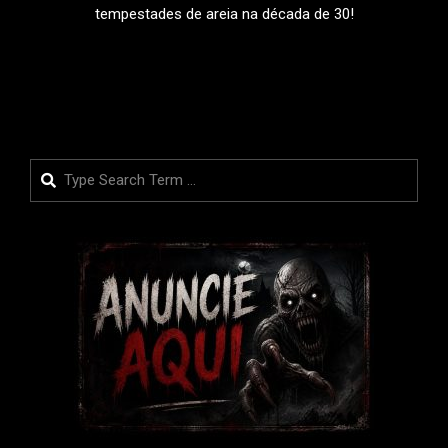
tempestades de areia na década de 30!
LEIA MAIS
Search