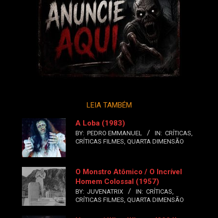
LEIA TAMBÉM
A Loba (1983)
BY:
PEDRO EMMANUEL
IN:
CRÍTICAS
,
CRÍTICAS FILMES
,
QUARTA DIMENSÃO
O Monstro Atômico / O Incrível
Homem Colossal (1957)
BY:
JUVENATRIX
IN:
CRÍTICAS
,
CRÍTICAS FILMES
,
QUARTA DIMENSÃO