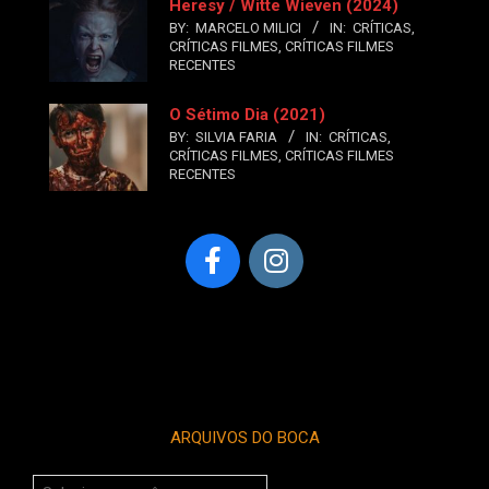
Heresy / Witte Wieven (2024)
BY:
MARCELO MILICI
IN:
CRÍTICAS
,
CRÍTICAS FILMES
,
CRÍTICAS FILMES
RECENTES
O Sétimo Dia (2021)
BY:
SILVIA FARIA
IN:
CRÍTICAS
,
CRÍTICAS FILMES
,
CRÍTICAS FILMES
RECENTES
ARQUIVOS DO BOCA
Arquivos