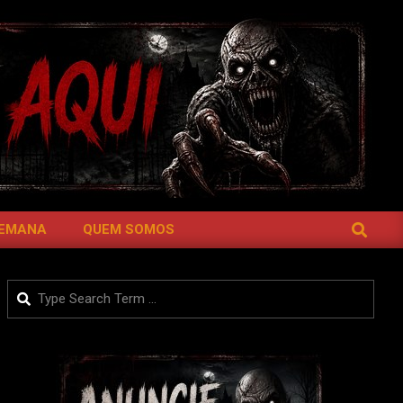
SEARCH
SEMANA
QUEM SOMOS
Search