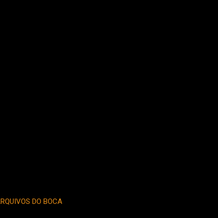
RQUIVOS DO BOCA