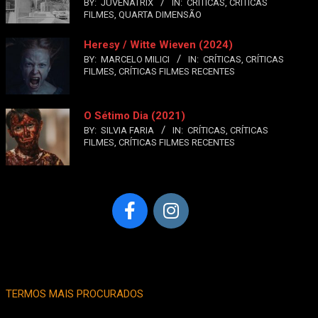
BY:
JUVENATRIX
IN:
CRÍTICAS
,
CRÍTICAS
FILMES
,
QUARTA DIMENSÃO
Heresy / Witte Wieven (2024)
BY:
MARCELO MILICI
IN:
CRÍTICAS
,
CRÍTICAS
FILMES
,
CRÍTICAS FILMES RECENTES
O Sétimo Dia (2021)
BY:
SILVIA FARIA
IN:
CRÍTICAS
,
CRÍTICAS
FILMES
,
CRÍTICAS FILMES RECENTES
TERMOS MAIS PROCURADOS