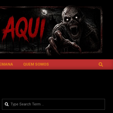
SEARCH
SEMANA
QUEM SOMOS
Search