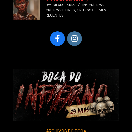
BY:
SILVIA FARIA
IN:
CRÍTICAS
,
CRÍTICAS FILMES
,
CRÍTICAS FILMES
RECENTES
ARQUIVOS DO BOCA