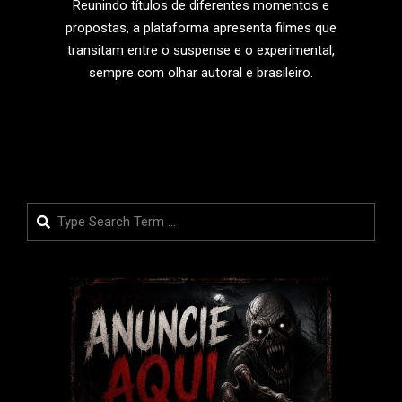
Reunindo títulos de diferentes momentos e
propostas, a plataforma apresenta filmes que
transitam entre o suspense e o experimental,
sempre com olhar autoral e brasileiro.
LEIA MAIS
Search