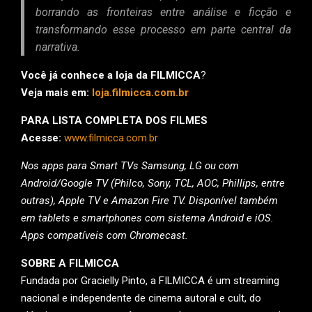
borrando as fronteiras entre análise e ficção e
transformando esse processo em parte central da
narrativa.
Você já conhece a loja da FILMICCA
?
Veja mais em:
loja.filmicca.com.br
PARA LISTA COMPLETA DOS FILMES
Acesse:
www.filmicca.com.br
Nos apps para Smart TVs Samsung, LG ou com
Android/Google TV (Philco, Sony, TCL, AOC, Phillips, entre
outras), Apple TV e Amazon Fire TV. Disponível também
em tablets e smartphones com sistema Android e iOS.
Apps compatíveis com Chromecast.
SOBRE A FILMICCA
Fundada por Gracielly Pinto, a FILMICCA é um streaming
nacional e independente de cinema autoral e cult, do