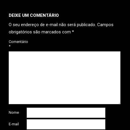
DEIXE UM COMENTÁRIO
O seu endereço de e-mail não será publicado.
Campos
obrigatórios são marcados com
*
Comentário
*
Nome
E-mail