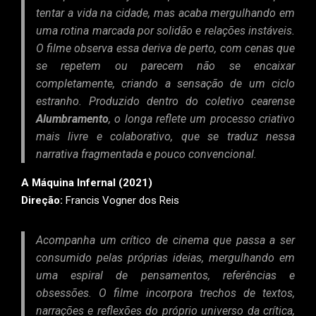
tentar a vida na cidade, mas acaba mergulhando em
uma rotina marcada por solidão e relações instáveis.
O filme observa essa deriva de perto, com cenas que
se repetem ou parecem não se encaixar
completamente, criando a sensação de um ciclo
estranho. Produzido dentro do coletivo cearense
Alumbramento
, o longa reflete um processo criativo
mais livre e colaborativo, que se traduz nessa
narrativa fragmentada e pouco convencional.
A Máquina Infernal (2021)
Direção:
Francis Vogner dos Reis
Acompanha um crítico de cinema que passa a ser
consumido pelas próprias ideias, mergulhando em
uma espiral de pensamentos, referências e
obsessões. O filme incorpora trechos de textos,
narrações e reflexões do próprio universo da crítica,