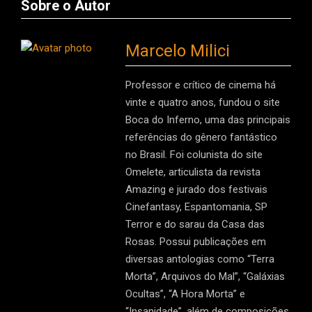
Sobre o Autor
Marcelo Milici
Professor e crítico de cinema há
vinte e quatro anos, fundou o site
Boca do Inferno, uma das principais
referências do gênero fantástico
no Brasil. Foi colunista do site
Omelete, articulista da revista
Amazing e jurado dos festivais
Cinefantasy, Espantomania, SP
Terror e do sarau da Casa das
Rosas. Possui publicações em
diversas antologias como “Terra
Morta”, Arquivos do Mal”, “Galáxias
Ocultas”, “A Hora Morta” e
“Insanidade”, além de composições