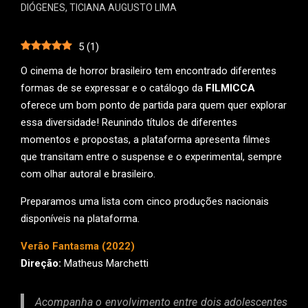
DIÓGENES
,
TICIANA AUGUSTO LIMA
5
(
1
)
O cinema de horror brasileiro tem encontrado diferentes
formas de se expressar e o catálogo da
FILMICCA
oferece um bom ponto de partida para quem quer explorar
essa diversidade! Reunindo títulos de diferentes
momentos e propostas, a plataforma apresenta filmes
que transitam entre o suspense e o experimental, sempre
com olhar autoral e brasileiro.
Preparamos uma lista com cinco produções nacionais
disponíveis na plataforma.
Verão Fantasma (2022)
Direção:
Matheus Marchetti
Acompanha o envolvimento entre dois adolescentes