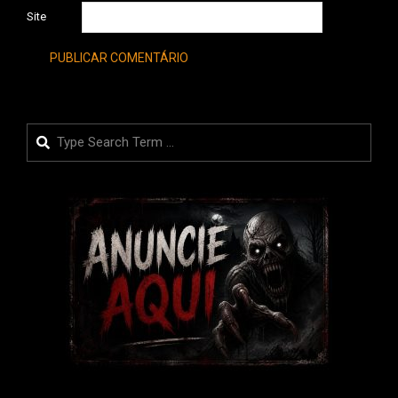
Site
Search