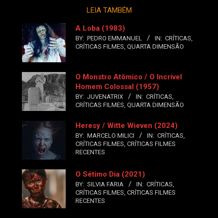
LEIA TAMBÉM
A Loba (1983)
BY:
PEDRO EMMANUEL
IN:
CRÍTICAS
,
CRÍTICAS FILMES
,
QUARTA DIMENSÃO
O Monstro Atômico / O Incrível
Homem Colossal (1957)
BY:
JUVENATRIX
IN:
CRÍTICAS
,
CRÍTICAS FILMES
,
QUARTA DIMENSÃO
Heresy / Witte Wieven (2024)
BY:
MARCELO MILICI
IN:
CRÍTICAS
,
CRÍTICAS FILMES
,
CRÍTICAS FILMES
RECENTES
O Sétimo Dia (2021)
BY:
SILVIA FARIA
IN:
CRÍTICAS
,
CRÍTICAS FILMES
,
CRÍTICAS FILMES
RECENTES