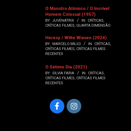
O Monstro Atômico / O Incrível
Homem Colossal (1957)
BY:
JUVENATRIX
IN:
CRÍTICAS
,
CRÍTICAS FILMES
,
QUARTA DIMENSÃO
Heresy / Witte Wieven (2024)
BY:
MARCELO MILICI
IN:
CRÍTICAS
,
CRÍTICAS FILMES
,
CRÍTICAS FILMES
RECENTES
O Sétimo Dia (2021)
BY:
SILVIA FARIA
IN:
CRÍTICAS
,
CRÍTICAS FILMES
,
CRÍTICAS FILMES
RECENTES