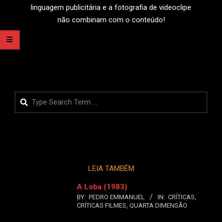
linguagem publicitária e a fotografia de videoclipe
não combinam com o conteúdo!
LEIA MAIS
Search
LEIA TAMBÉM
A Loba (1983)
BY:
PEDRO EMMANUEL
IN:
CRÍTICAS
,
CRÍTICAS FILMES
,
QUARTA DIMENSÃO