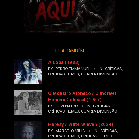
LEIA TAMBÉM
A Loba (1983)
BY:
PEDRO EMMANUEL
IN:
CRÍTICAS
,
CRÍTICAS FILMES
,
QUARTA DIMENSÃO
O Monstro Atômico / O Incrível
Homem Colossal (1957)
BY:
JUVENATRIX
IN:
CRÍTICAS
,
CRÍTICAS FILMES
,
QUARTA DIMENSÃO
Heresy / Witte Wieven (2024)
BY:
MARCELO MILICI
IN:
CRÍTICAS
,
CRÍTICAS FILMES
,
CRÍTICAS FILMES