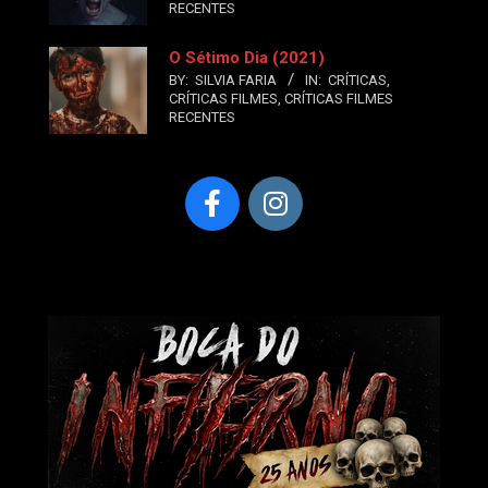
RECENTES
O Sétimo Dia (2021)
BY:
SILVIA FARIA
IN:
CRÍTICAS
,
CRÍTICAS FILMES
,
CRÍTICAS FILMES
RECENTES