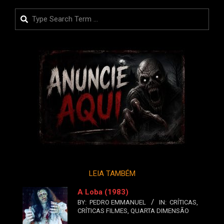
Search
LEIA TAMBÉM
A Loba (1983)
BY:
PEDRO EMMANUEL
IN:
CRÍTICAS
,
CRÍTICAS FILMES
,
QUARTA DIMENSÃO