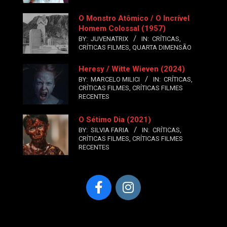
O Monstro Atômico / O Incrível
Homem Colossal (1957)
BY:
JUVENATRIX
IN:
CRÍTICAS
,
CRÍTICAS FILMES
,
QUARTA DIMENSÃO
Heresy / Witte Wieven (2024)
BY:
MARCELO MILICI
IN:
CRÍTICAS
,
CRÍTICAS FILMES
,
CRÍTICAS FILMES
RECENTES
O Sétimo Dia (2021)
BY:
SILVIA FARIA
IN:
CRÍTICAS
,
CRÍTICAS FILMES
,
CRÍTICAS FILMES
RECENTES