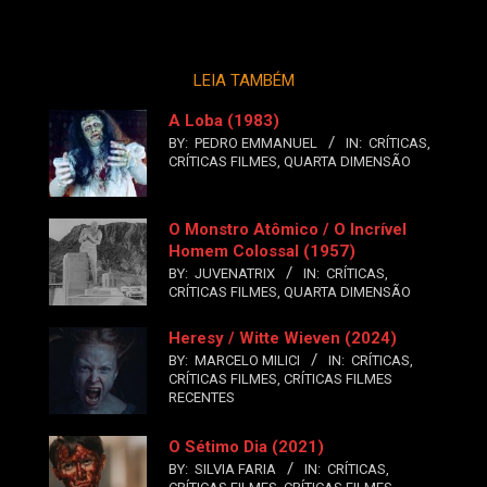
LEIA TAMBÉM
A Loba (1983)
BY:
PEDRO EMMANUEL
IN:
CRÍTICAS
,
CRÍTICAS FILMES
,
QUARTA DIMENSÃO
O Monstro Atômico / O Incrível
Homem Colossal (1957)
BY:
JUVENATRIX
IN:
CRÍTICAS
,
CRÍTICAS FILMES
,
QUARTA DIMENSÃO
Heresy / Witte Wieven (2024)
BY:
MARCELO MILICI
IN:
CRÍTICAS
,
CRÍTICAS FILMES
,
CRÍTICAS FILMES
RECENTES
O Sétimo Dia (2021)
BY:
SILVIA FARIA
IN:
CRÍTICAS
,