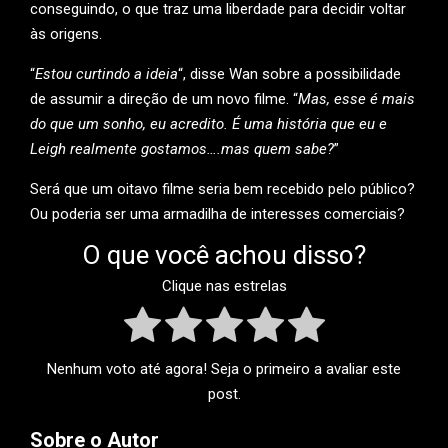
conseguindo, o que traz uma liberdade para decidir voltar
às origens.
“
Estou curtindo a ideia
“, disse Wan sobre a possibilidade
de assumir a direção de um novo filme. “
Mas, esse é mais
do que um sonho, eu acredito. É uma história que eu e
Leigh realmente gostamos….mas quem sabe?
”
Será que um oitavo filme seria bem recebido pelo público?
Ou poderia ser uma armadilha de interesses comerciais?
O que você achou disso?
Clique nas estrelas
Nenhum voto até agora! Seja o primeiro a avaliar este
post.
Sobre o Autor