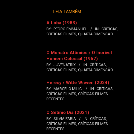
LEIA TAMBÉM
A Loba (1983)
BY:
PEDRO EMMANUEL
IN:
CRÍTICAS
,
CRÍTICAS FILMES
,
QUARTA DIMENSÃO
O Monstro Atômico / O Incrível
Homem Colossal (1957)
BY:
JUVENATRIX
IN:
CRÍTICAS
,
CRÍTICAS FILMES
,
QUARTA DIMENSÃO
Heresy / Witte Wieven (2024)
BY:
MARCELO MILICI
IN:
CRÍTICAS
,
CRÍTICAS FILMES
,
CRÍTICAS FILMES
RECENTES
O Sétimo Dia (2021)
BY:
SILVIA FARIA
IN:
CRÍTICAS
,
CRÍTICAS FILMES
,
CRÍTICAS FILMES
RECENTES