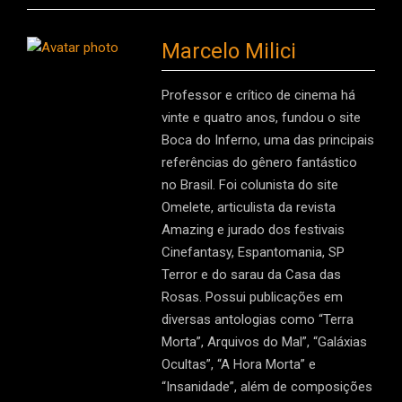
Marcelo Milici
Professor e crítico de cinema há
vinte e quatro anos, fundou o site
Boca do Inferno, uma das principais
referências do gênero fantástico
no Brasil. Foi colunista do site
Omelete, articulista da revista
Amazing e jurado dos festivais
Cinefantasy, Espantomania, SP
Terror e do sarau da Casa das
Rosas. Possui publicações em
diversas antologias como “Terra
Morta”, Arquivos do Mal”, “Galáxias
Ocultas”, “A Hora Morta” e
“Insanidade”, além de composições