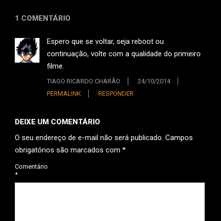
1 COMENTÁRIO
Espero que se voltar, seja reboot ou
continuação, volte com a qualidade do primeiro
filme.
TIAGO RICARDO CHARÃO
24/10/2014
PERMALINK
RESPONDER
DEIXE UM COMENTÁRIO
O seu endereço de e-mail não será publicado.
Campos
obrigatórios são marcados com
*
Comentário
*