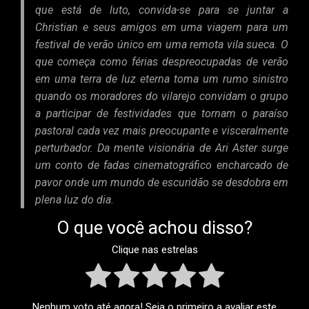
que está de luto, convida-se para se juntar a
Christian e seus amigos em uma viagem para um
festival de verão único em uma remota vila sueca. O
que começa como férias despreocupadas de verão
em uma terra de luz eterna toma um rumo sinistro
quando os moradores do vilarejo convidam o grupo
a participar de festividades que tornam o paraíso
pastoral cada vez mais preocupante e visceralmente
perturbador. Da mente visionária de Ari Aster surge
um conto de fadas cinematográfico encharcado de
pavor onde um mundo de escuridão se desdobra em
plena luz do dia.
O que você achou disso?
Clique nas estrelas
Nenhum voto até agora! Seja o primeiro a avaliar este