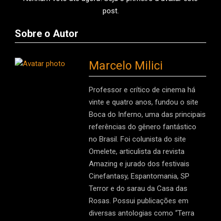
post.
Sobre o Autor
Marcelo Milici
Professor e crítico de cinema há
vinte e quatro anos, fundou o site
Boca do Inferno, uma das principais
referências do gênero fantástico
no Brasil. Foi colunista do site
Omelete, articulista da revista
Amazing e jurado dos festivais
Cinefantasy, Espantomania, SP
Terror e do sarau da Casa das
Rosas. Possui publicações em
diversas antologias como “Terra