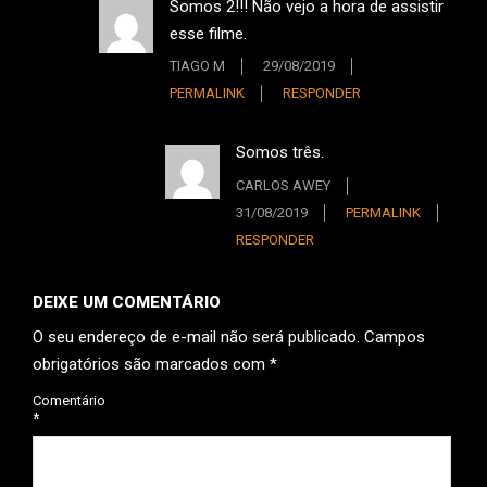
Somos 2!!! Não vejo a hora de assistir
esse filme.
TIAGO M
29/08/2019
PERMALINK
RESPONDER
Somos três.
CARLOS AWEY
31/08/2019
PERMALINK
RESPONDER
DEIXE UM COMENTÁRIO
O seu endereço de e-mail não será publicado.
Campos
obrigatórios são marcados com
*
Comentário
*