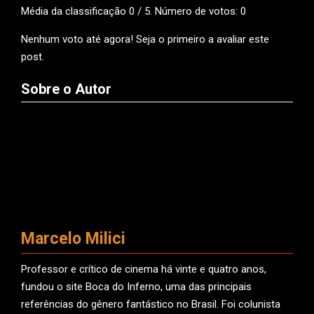
Média da classificação
0
/ 5. Número de votos:
0
Nenhum voto até agora! Seja o primeiro a avaliar este
post.
Sobre o Autor
Marcelo Milici
Professor e crítico de cinema há vinte e quatro anos,
fundou o site Boca do Inferno, uma das principais
referências do gênero fantástico no Brasil. Foi colunista