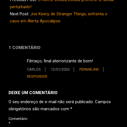
07
perturbado!
Next Post:
Joe Keery, de Stranger Things, enfrenta o
caos em Alerta Apocalipse
1 COMENTÁRIO
Filmaço, final aterrorizante de bom!
CARLOS
12/01/2026
PERMALINK
RESPONDER
DEIXE UM COMENTÁRIO
O seu endereço de e-mail não será publicado.
Campos
obrigatórios são marcados com
*
Comentário
*