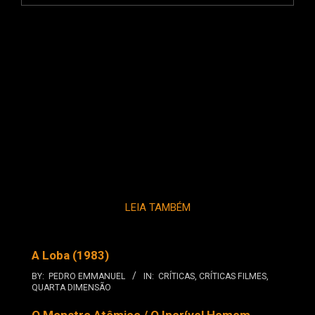
LEIA TAMBÉM
A Loba (1983)
BY:
PEDRO EMMANUEL
IN:
CRÍTICAS
,
CRÍTICAS FILMES
,
QUARTA DIMENSÃO