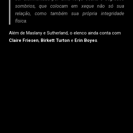
sombrios, que colocam em xeque não só sua
relação, como também sua própria integridade
física.
Além de Maslany e Sutherland, o elenco ainda conta com
Claire Friesen
,
Birkett Turton
e
Erin Boyes
.