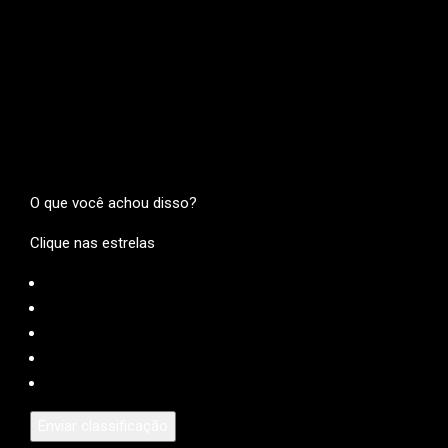
O que você achou disso?
Clique nas estrelas
Enviar classificação