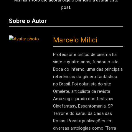
post.
Sobre o Autor
Marcelo Milici
Professor e crítico de cinema há
vinte e quatro anos, fundou o site
Boca do Inferno, uma das principais
referências do gênero fantástico
no Brasil. Foi colunista do site
Omelete, articulista da revista
Amazing e jurado dos festivais
Cinefantasy, Espantomania, SP
Terror e do sarau da Casa das
Rosas. Possui publicações em
diversas antologias como “Terra