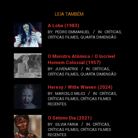
LEIA TAMBÉM
A Loba (1983)
BY:
PEDRO EMMANUEL
IN:
CRÍTICAS
,
CRÍTICAS FILMES
,
QUARTA DIMENSÃO
O Monstro Atômico / O Incrível
Homem Colossal (1957)
BY:
JUVENATRIX
IN:
CRÍTICAS
,
CRÍTICAS FILMES
,
QUARTA DIMENSÃO
Heresy / Witte Wieven (2024)
BY:
MARCELO MILICI
IN:
CRÍTICAS
,
CRÍTICAS FILMES
,
CRÍTICAS FILMES
RECENTES
O Sétimo Dia (2021)
BY:
SILVIA FARIA
IN:
CRÍTICAS
,
CRÍTICAS FILMES
,
CRÍTICAS FILMES
RECENTES