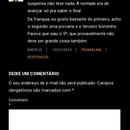
suspense não teve nada. A vontade era de
avançar só pra saber o final.
Da franquia, eu gosto bastante do primeiro, acho
o segundo uma porcaria e o terceiro bonzinho.
Parece que saiu o 5º, que provavelmente não
deve ser grande coisa também.
MATEUS
10/01/2014
PERMALINK
RESPONDER
DEIXE UM COMENTÁRIO
O seu endereço de e-mail não será publicado.
Campos
obrigatórios são marcados com
*
Comentário
*