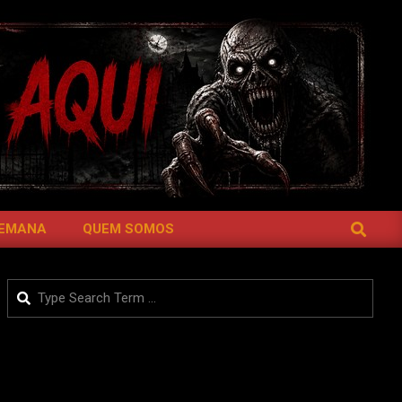
SEARCH
SEMANA
QUEM SOMOS
Search