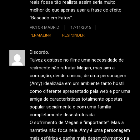
reais fosse tão realista assim seria muito
melhor do que apenas usar a frase de efeito
“Baseado em Fatos”.
VICTOR MADRID
17/11/2015
PERMALINK
RESPONDER
Discordo.
Talvez existisse no filme uma necessidade de
realmente não retratar Megan, mas sim a
corrupção, desde o início, de uma personagem
(Amy) idealizada em um ambiente tanto hostil
como diferente apresentado pela web e por uma
amiga de características totalmente opostas:
popular socialmente e com uma família
completamente desestruturada.
O sofrimento de Megan é “importante”. Mas a
narrativa não foca nele. Amy é uma personagem
mais esférica e ganha mais desenvolvimento na