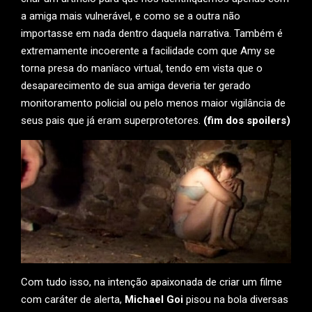
a amiga mais vulnerável, e como se a outra não
importasse em nada dentro daquela narrativa. Também é
extremamente incoerente a facilidade com que Amy se
torna presa do maníaco virtual, tendo em vista que o
desaparecimento de sua amiga deveria ter gerado
monitoramento policial ou pelo menos maior vigilância de
seus pais que já eram superprotetores.
(fim dos spoilers)
Com tudo isso, na intenção apaixonada de criar um filme
com caráter de alerta,
Michael Goi
pisou na bola diversas