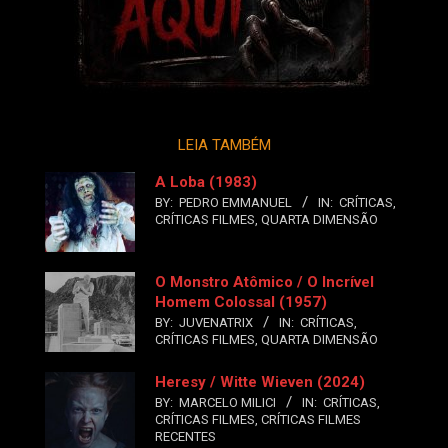
LEIA TAMBÉM
A Loba (1983)
BY:
PEDRO EMMANUEL
IN:
CRÍTICAS
,
CRÍTICAS FILMES
,
QUARTA DIMENSÃO
O Monstro Atômico / O Incrível
Homem Colossal (1957)
BY:
JUVENATRIX
IN:
CRÍTICAS
,
CRÍTICAS FILMES
,
QUARTA DIMENSÃO
Heresy / Witte Wieven (2024)
BY:
MARCELO MILICI
IN:
CRÍTICAS
,
CRÍTICAS FILMES
,
CRÍTICAS FILMES
RECENTES