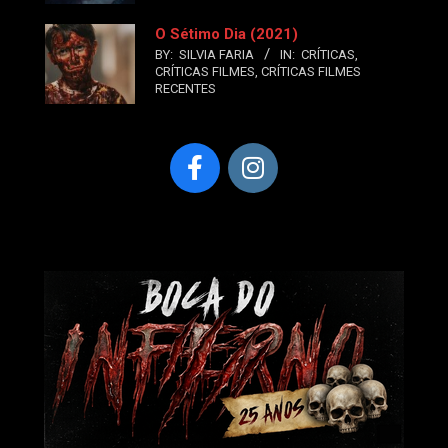
O Sétimo Dia (2021)
BY:
SILVIA FARIA
IN:
CRÍTICAS
,
CRÍTICAS FILMES
,
CRÍTICAS FILMES
RECENTES