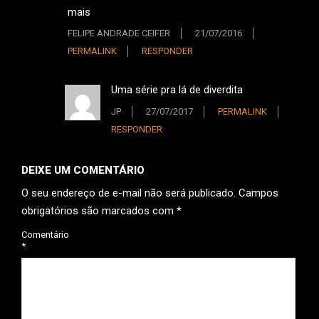
mais
FELIPE ANDRADE CEIFER
21/07/2016
PERMALINK
RESPONDER
Uma série pra lá de diverdita
JP
27/07/2017
PERMALINK
RESPONDER
DEIXE UM COMENTÁRIO
O seu endereço de e-mail não será publicado.
Campos
obrigatórios são marcados com
*
Comentário
*