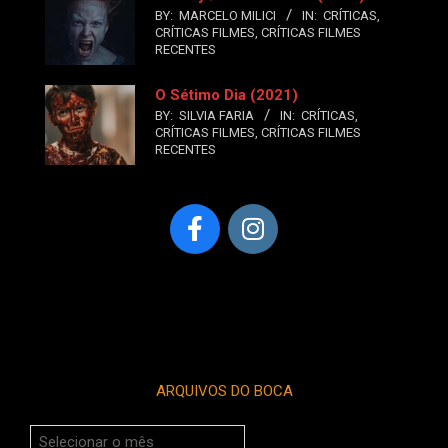
BY:
MARCELO MILICI
IN:
CRÍTICAS
,
CRÍTICAS FILMES
,
CRÍTICAS FILMES
RECENTES
O Sétimo Dia (2021)
BY:
SILVIA FARIA
IN:
CRÍTICAS
,
CRÍTICAS FILMES
,
CRÍTICAS FILMES
RECENTES
ARQUIVOS DO BOCA
Arquivos