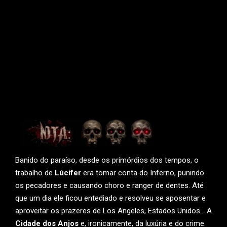
Banido do paraíso, desde os primórdios dos tempos, o
trabalho de
Lúcifer
era tomar conta do Inferno, punindo
os pecadores e causando choro e ranger de dentes. Até
que um dia ele ficou entediado e resolveu se aposentar e
aproveitar os prazeres de Los Angeles, Estados Unidos… A
Cidade dos Anjos
e, ironicamente, da luxúria e do crime.