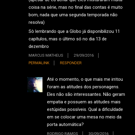
coisa na série, mas no final das contas é muito
bom, nada que uma segunda temporada não
resolva)
Sò lembrando que a Globo já disponibilizou 11
capítulos, mas o último só no dia 13 de
dezembro
MARCUS MATHEUS
29/09/2016
PERMALINK
RESPONDER
Até o momento, o que mais me irritou
foram as atitudes dos personagens.
Eles não são interessantes. Não geram
empatia e possuem as atitudes mais
estúpidas possíveis. Qual a dificuldade
em se colocar uma mesa no meio da
porta automática?
RODRIGO RAMOS
30/09/2016