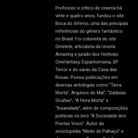
Professor e crítico de cinema há
vinte e quatro anos, fundou o site
Boca do Inferno, uma das principais
referências do gênero fantástico
no Brasil. Foi colunista do site
Omelete, articulista da revista
Amazing e jurado dos festivais
Cinefantasy, Espantomania, SP
Terror e do sarau da Casa das
Rosas. Possui publicações em
diversas antologias como “Terra
Morta”, Arquivos do Mal”, “Galáxias
Ocultas”, “A Hora Morta” e
“Insanidade”, além de composições
poéticas no livro “A Sociedade dos
Poetas Vivos”. Autor da
enciclopédia “Medo de Palhaço” e