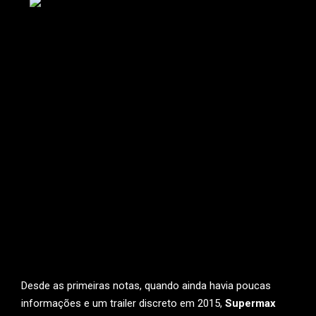
Desde as primeiras notas, quando ainda havia poucas
informações e um trailer discreto em 2015,
Supermax