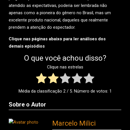
atendido as expectativas, poderia ser lembrada não
apenas como a pioneira do gênero no Brasil, mas um
excelente produto nacional, daqueles que realmente
prendem a atenção do espectador.
Clique nas páginas abaixo para ler análises dos
demais episódios
O que você achou disso?
Clique nas estrelas
Média da classificação
2
/ 5. Número de votos:
1
Sobre o Autor
Marcelo Milici