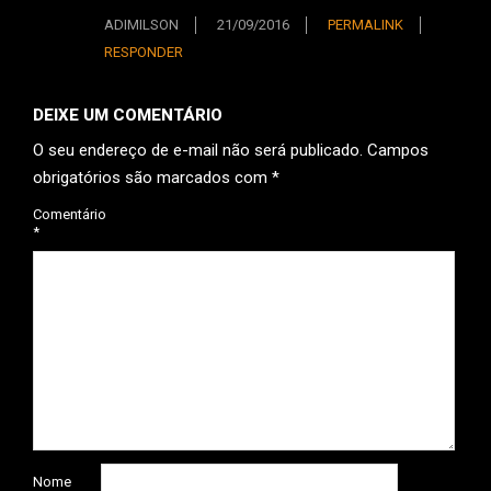
ADIMILSON
21/09/2016
PERMALINK
RESPONDER
DEIXE UM COMENTÁRIO
O seu endereço de e-mail não será publicado.
Campos
obrigatórios são marcados com
*
Comentário
*
Nome