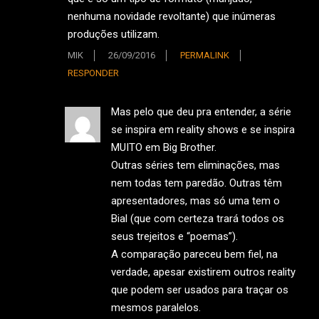
nenhuma novidade revoltante) que inúmeras
produções utilizam.
MIK
26/09/2016
PERMALINK
RESPONDER
Mas pelo que deu pra entender, a série
se inspira em reality shows e se inspira
MUITO em Big Brother.
Outras séries tem eliminações, mas
nem todas tem paredão. Outras têm
apresentadores, mas só uma tem o
Bial (que com certeza trará todos os
seus trejeitos e “poemas”).
A comparação pareceu bem fiel, na
verdade, apesar existirem outros reality
que podem ser usados para traçar os
mesmos paralelos.