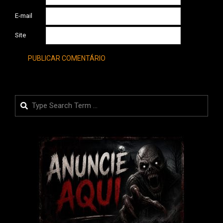
E-mail
Site
Search