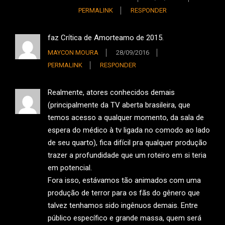
PERMALINK
RESPONDER
faz Crítica de Amorteamo de 2015.
MAYCON MOURA
28/09/2016
PERMALINK
RESPONDER
Realmente, atores conhecidos demais
(principalmente da TV aberta brasileira, que
temos acesso a qualquer momento, da sala de
espera do médico à tv ligada no comodo ao lado
de seu quarto), fica difícil pra qualquer produção
trazer a profundidade que um roteiro em si teria
em potencial.
Fora isso, estávamos tão animados com uma
produção de terror para os fãs do gênero que
talvez tenhamos sido ingênuos demais. Entre
público específico e grande massa, quem será