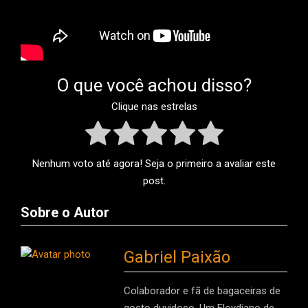
O que você achou disso?
Clique nas estrelas
Nenhum voto até agora! Seja o primeiro a avaliar este
post.
Sobre o Autor
Gabriel Paixão
Colaborador e fã de bagaceiras de