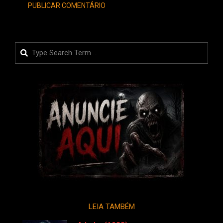
Search
LEIA TAMBÉM