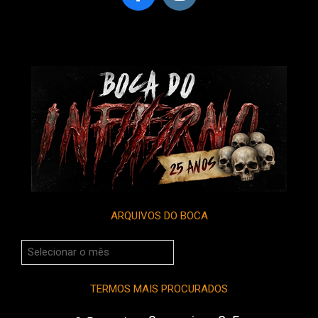
ARQUIVOS DO BOCA
Arquivos
do
Boca
TERMOS MAIS PROCURADOS