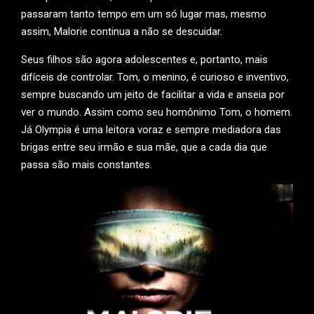
passaram tanto tempo em um só lugar mas, mesmo
assim, Malorie continua a não se descuidar.
Seus filhos são agora adolescentes e, portanto, mais
difíceis de controlar. Tom, o menino, é curioso e inventivo,
sempre buscando um jeito de facilitar a vida e anseia por
ver o mundo. Assim como seu homônimo Tom, o homem.
Já Olympia é uma leitora voraz e sempre mediadora das
brigas entre seu irmão e sua mãe, que a cada dia que
passa são mais constantes.