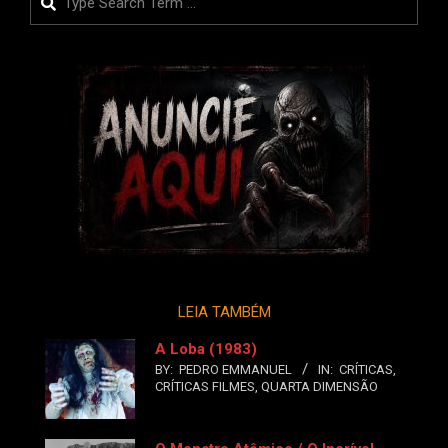
LEIA TAMBÉM
A Loba (1983)
BY:
PEDRO EMMANUEL
IN:
CRÍTICAS
,
CRÍTICAS FILMES
,
QUARTA DIMENSÃO