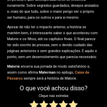
novamente. Sobre segredos guardados, desejos ansiados
e, mais do que tudo, sobre o maior perigo ser o próprio
ser humano, para os outros e para si mesmo.
Apesar de não ter o impacto anterior, a história se
mantém bem, é interessante saber o que aconteceu com
Malorie e os filhos, até os capítulos finais. O final parece
ter sido escrito às pressas, sem o devido cuidado das
páginas anteriores e sem grandes explicações. É aquilo e
ponto, sem um desenvolvimento que parecia necessário.
Malorie
encerra sua jornada de modo satisfatório e,
assim como afirma
Malerman
no epílogo,
Caixa de
Pássaros
sempre será a história de Malorie.
O que você achou disso?
Clique nas estrelas