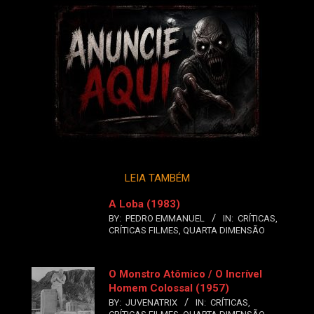
LEIA TAMBÉM
A Loba (1983)
BY:
PEDRO EMMANUEL
IN:
CRÍTICAS
,
CRÍTICAS FILMES
,
QUARTA DIMENSÃO
O Monstro Atômico / O Incrível
Homem Colossal (1957)
BY:
JUVENATRIX
IN:
CRÍTICAS
,