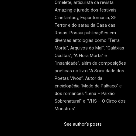
Omelete, articulista da revista
Amazing e jurado dos festivais
Cinefantasy, Espantomania, SP
Terror e do sarau da Casa das
Rosas. Possui publicações em
diversas antologias como “Terra
Morta”, Arquivos do Mal”, “Galáxias
Ocultas”, “A Hora Morta” e
“Insanidade”, além de composições
poéticas no livro “A Sociedade dos
Poetas Vivos”. Autor da
enciclopédia “Medo de Palhaço” e
dos romances “Lena – Paixão
Sobrenatural” e “VHS – O Circo dos
Monstros”
See author's posts