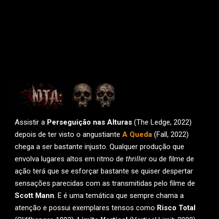
Assistir a
Perseguição nas Alturas
(The Ledge, 2022)
depois de ter visto o angustiante
A Queda
(Fall, 2022)
chega a ser bastante injusto. Qualquer produção que
envolva lugares altos em ritmo de
thriller
ou de filme de
ação terá que se esforçar bastante se quiser despertar
sensações parecidas com as transmitidas pelo filme de
Scott Mann
. E é uma temática que sempre chama a
atenção e possui exemplares tensos como
Risco Total