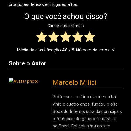
produções tensas em lugares altos.
O que você achou disso?
Clique nas estrelas
Média da classificação
4.8
/ 5. Número de votos:
6
Sobre o Autor
Marcelo Milici
Professor e crítico de cinema há
vinte e quatro anos, fundou o site
Boca do Inferno, uma das principais
referências do gênero fantástico
no Brasil. Foi colunista do site