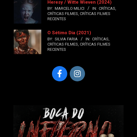
Heresy / Witte Wieven (2024)
BY:
MARCELO MILICI
IN:
CRÍTICAS
,
CRÍTICAS FILMES
,
CRÍTICAS FILMES
RECENTES
O Sétimo Dia (2021)
BY:
SILVIA FARIA
IN:
CRÍTICAS
,
CRÍTICAS FILMES
,
CRÍTICAS FILMES
RECENTES