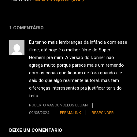
1 COMENTÁRIO
Eu tenho mais lembranças da infância com esse
filme, até hoje é o melhor filme do Super-
Homem pra mim. A versão do Donner não
agrega muito porque parece mais um remendo
com as cenas que ficaram de fora quando ele
saiu do que algo realmente autoral, mas tem
diferenças interessantes pra justificar ter sido
feita.
ROBERTO VASCONCELOS ELUAN
09/05/2024
PERMALINK
RESPONDER
DEIXE UM COMENTÁRIO