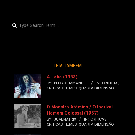
Search
LEIA TAMBÉM
A Loba (1983)
BY:
PEDRO EMMANUEL
IN:
CRÍTICAS
,
CRÍTICAS FILMES
,
QUARTA DIMENSÃO
O Monstro Atômico / O Incrível
Homem Colossal (1957)
BY:
JUVENATRIX
IN:
CRÍTICAS
,
CRÍTICAS FILMES
,
QUARTA DIMENSÃO