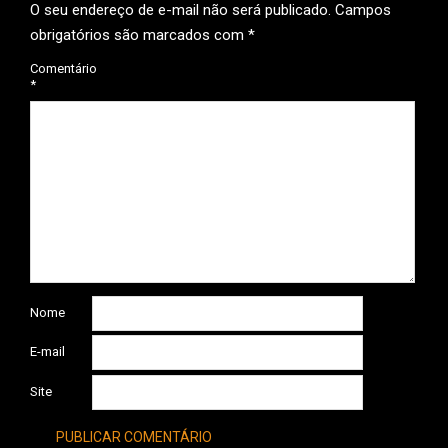
O seu endereço de e-mail não será publicado.
Campos
obrigatórios são marcados com
*
Comentário
*
Nome
E-mail
Site