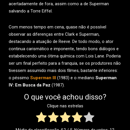
acertadamente de fora, assim como a de Superman
salvando a Torre Eiffel.
Com menos tempo em cena, quase não é possível
observar as diferenças entre Clark e Superman,
destacando a atuação de Reeve. De todo modo, o ator
continua carismático e imponente, tendo bons diálogos e
estabelecendo uma ótima química com Lois Lane. Poderia
ser um final perfeito para a franquia, se os produtores não
tivessem assumido mais dois filmes, bastante inferiores:
o péssimo
Superman III
(1983) e o mediano
Superman
IV: Em Busca da Paz
(1987).
O que você achou disso?
Clique nas estrelas