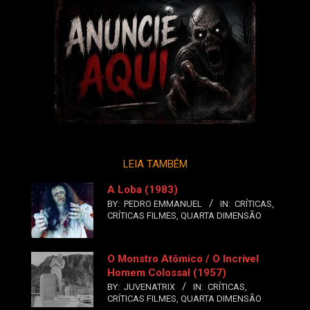
LEIA TAMBÉM
A Loba (1983)
BY:
PEDRO EMMANUEL
IN:
CRÍTICAS
,
CRÍTICAS FILMES
,
QUARTA DIMENSÃO
O Monstro Atômico / O Incrível
Homem Colossal (1957)
BY:
JUVENATRIX
IN:
CRÍTICAS
,
CRÍTICAS FILMES
,
QUARTA DIMENSÃO