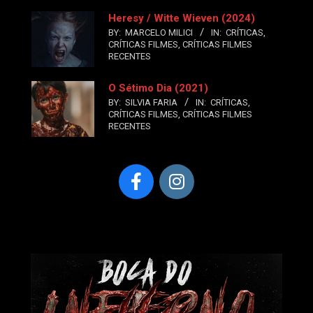
Heresy / Witte Wieven (2024)
BY:
MARCELO MILICI
IN:
CRÍTICAS
,
CRÍTICAS FILMES
,
CRÍTICAS FILMES
RECENTES
O Sétimo Dia (2021)
BY:
SILVIA FARIA
IN:
CRÍTICAS
,
CRÍTICAS FILMES
,
CRÍTICAS FILMES
RECENTES