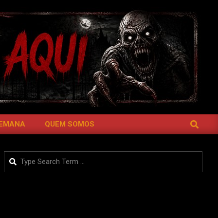
SEARCH
SEMANA
QUEM SOMOS
Search