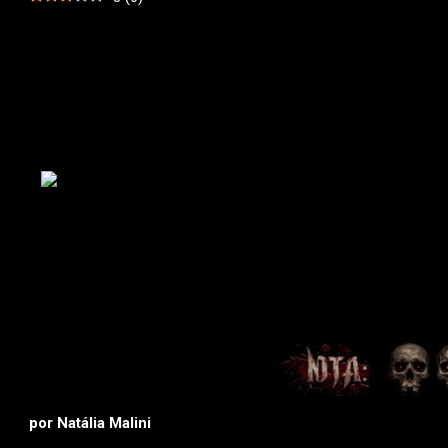
por Natália Malini