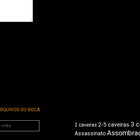
RQUIVOS DO BOCA
3 c
2-5 caveiras
2 caveiras
Assombra
Assassinato