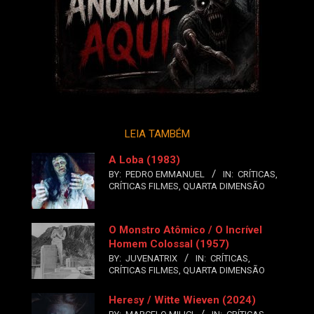
LEIA TAMBÉM
A Loba (1983)
BY:
PEDRO EMMANUEL
IN:
CRÍTICAS
,
CRÍTICAS FILMES
,
QUARTA DIMENSÃO
O Monstro Atômico / O Incrível
Homem Colossal (1957)
BY:
JUVENATRIX
IN:
CRÍTICAS
,
CRÍTICAS FILMES
,
QUARTA DIMENSÃO
Heresy / Witte Wieven (2024)