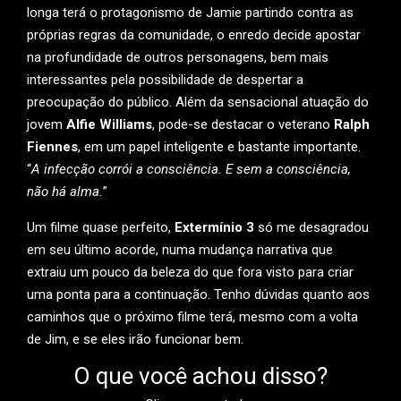
longa terá o protagonismo de Jamie partindo contra as
próprias regras da comunidade, o enredo decide apostar
na profundidade de outros personagens, bem mais
interessantes pela possibilidade de despertar a
preocupação do público. Além da sensacional atuação do
jovem
Alfie Williams
, pode-se destacar o veterano
Ralph
Fiennes
, em um papel inteligente e bastante importante.
“
A infecção corrói a consciência. E sem a consciência,
não há alma.
”
Um filme quase perfeito,
Extermínio 3
só me desagradou
em seu último acorde, numa mudança narrativa que
extraiu um pouco da beleza do que fora visto para criar
uma ponta para a continuação. Tenho dúvidas quanto aos
caminhos que o próximo filme terá, mesmo com a volta
de Jim, e se eles irão funcionar bem.
O que você achou disso?