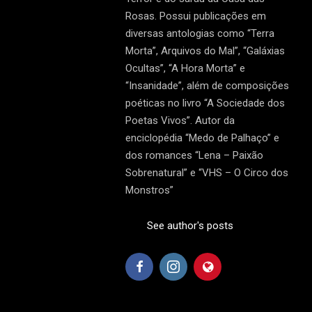
Rosas. Possui publicações em
diversas antologias como “Terra
Morta”, Arquivos do Mal”, “Galáxias
Ocultas”, “A Hora Morta” e
“Insanidade”, além de composições
poéticas no livro “A Sociedade dos
Poetas Vivos”. Autor da
enciclopédia “Medo de Palhaço” e
dos romances “Lena – Paixão
Sobrenatural” e “VHS – O Circo dos
Monstros”
See author's posts