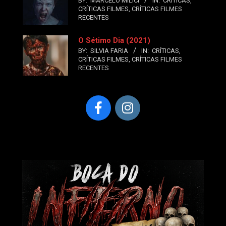
BY:
MARCELO MILICI
IN:
CRÍTICAS
,
CRÍTICAS FILMES
,
CRÍTICAS FILMES
RECENTES
O Sétimo Dia (2021)
BY:
SILVIA FARIA
IN:
CRÍTICAS
,
CRÍTICAS FILMES
,
CRÍTICAS FILMES
RECENTES