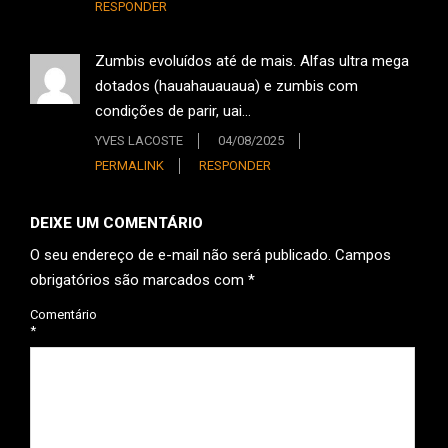
RESPONDER
Zumbis evoluídos até de mais. Alfas ultra mega
dotados (hauahauauaua) e zumbis com
condições de parir, uai…
YVES LACOSTE
04/08/2025
PERMALINK
RESPONDER
DEIXE UM COMENTÁRIO
O seu endereço de e-mail não será publicado.
Campos
obrigatórios são marcados com
*
Comentário
*