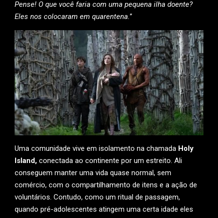
Pense! O que você faria com uma pequena ilha doente?
Eles nos colocaram em quarentena.
”
Uma comunidade vive em isolamento na chamada
Holy
Island,
conectada ao continente por um estreito. Ali
conseguem manter uma vida quase normal, sem
comércio, com o compartilhamento de itens e a ação de
voluntários. Contudo, como um ritual de passagem,
quando pré-adolescentes atingem uma certa idade eles