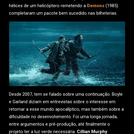
hélices de um helicóptero remetendo a
Demons
(1985)
completaram um pacote bem sucedido nas bilheterias.
Desde 2007, tem se falado sobre uma continuação. Boyle
e Garland diziam em entrevistas sobre o interesse em
retornar a esse mundo apocalíptico, mas também sobre a
dificuldade no desenvolvimento. Foi uma longa jornada,
entre argumentos e pré-produção, até finalmente o
projeto ter a luz verde necessária.
Cillian Murphy