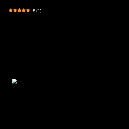
5
(
1
)