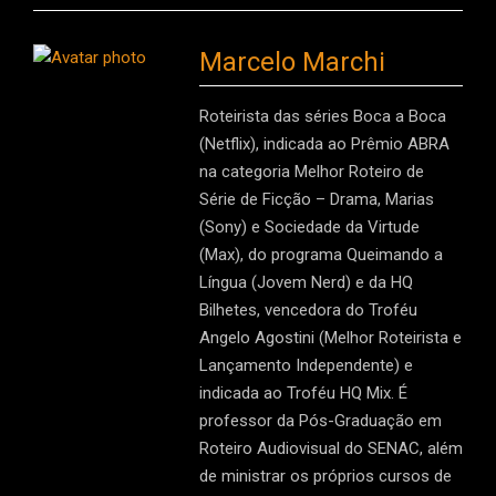
Marcelo Marchi
Roteirista das séries Boca a Boca
(Netflix), indicada ao Prêmio ABRA
na categoria Melhor Roteiro de
Série de Ficção – Drama, Marias
(Sony) e Sociedade da Virtude
(Max), do programa Queimando a
Língua (Jovem Nerd) e da HQ
Bilhetes, vencedora do Troféu
Angelo Agostini (Melhor Roteirista e
Lançamento Independente) e
indicada ao Troféu HQ Mix. É
professor da Pós-Graduação em
Roteiro Audiovisual do SENAC, além
de ministrar os próprios cursos de