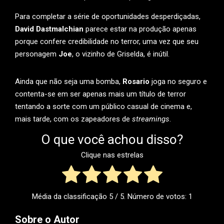
Para completar a série de oportunidades desperdiçadas,
David Dastmalchian
parece estar na produção apenas
porque confere credibilidade no terror, uma vez que seu
personagem
Joe
, o vizinho de Griselda, é inútil.
Ainda que não seja uma bomba,
Rosario
joga no seguro e
contenta-se em ser apenas mais um título de terror
tentando a sorte com um público casual de cinema e,
mais tarde, com os zapeadores de
streamings
.
O que você achou disso?
Clique nas estrelas
Média da classificação
5
/ 5. Número de votos:
1
Sobre o Autor