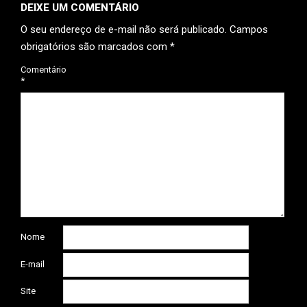
DEIXE UM COMENTÁRIO
O seu endereço de e-mail não será publicado.
Campos
obrigatórios são marcados com
*
Comentário
*
Nome
E-mail
Site