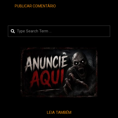
Search
LEIA TAMBÉM