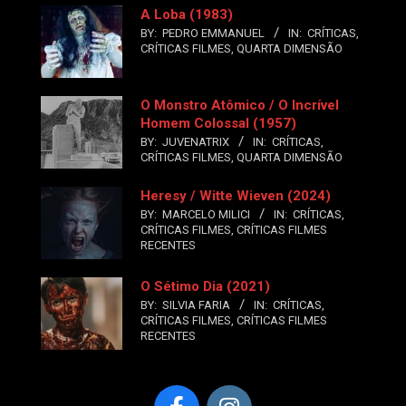
A Loba (1983)
BY:
PEDRO EMMANUEL
IN:
CRÍTICAS
,
CRÍTICAS FILMES
,
QUARTA DIMENSÃO
O Monstro Atômico / O Incrível
Homem Colossal (1957)
BY:
JUVENATRIX
IN:
CRÍTICAS
,
CRÍTICAS FILMES
,
QUARTA DIMENSÃO
Heresy / Witte Wieven (2024)
BY:
MARCELO MILICI
IN:
CRÍTICAS
,
CRÍTICAS FILMES
,
CRÍTICAS FILMES
RECENTES
O Sétimo Dia (2021)
BY:
SILVIA FARIA
IN:
CRÍTICAS
,
CRÍTICAS FILMES
,
CRÍTICAS FILMES
RECENTES