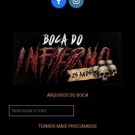
ARQUIVOS DO BOCA
Arquivos
do
Boca
TERMOS MAIS PROCURADOS