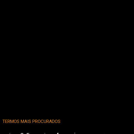
TERMOS MAIS PROCURADOS