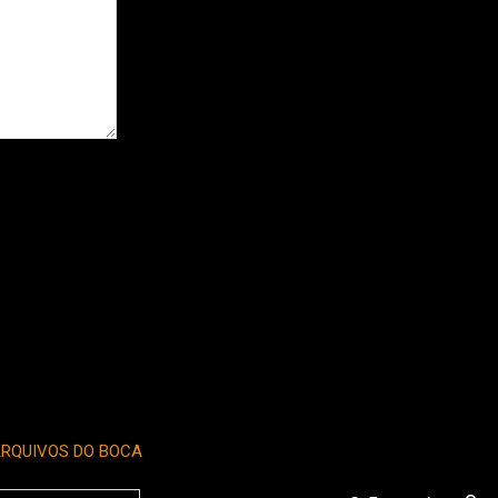
RQUIVOS DO BOCA