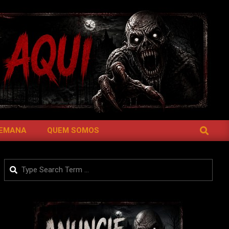
SEARCH
SEMANA
QUEM SOMOS
Search