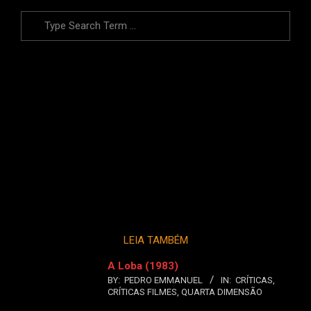
Search
LEIA TAMBÉM
A Loba (1983)
BY:
PEDRO EMMANUEL
IN:
CRÍTICAS
,
CRÍTICAS FILMES
,
QUARTA DIMENSÃO