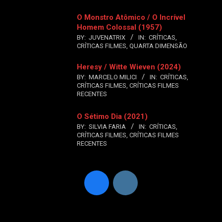
O Monstro Atômico / O Incrível
Homem Colossal (1957)
BY:
JUVENATRIX
IN:
CRÍTICAS
,
CRÍTICAS FILMES
,
QUARTA DIMENSÃO
Heresy / Witte Wieven (2024)
BY:
MARCELO MILICI
IN:
CRÍTICAS
,
CRÍTICAS FILMES
,
CRÍTICAS FILMES
RECENTES
O Sétimo Dia (2021)
BY:
SILVIA FARIA
IN:
CRÍTICAS
,
CRÍTICAS FILMES
,
CRÍTICAS FILMES
RECENTES