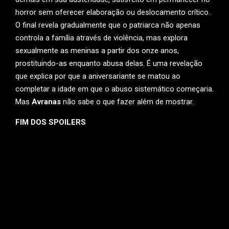
horror sem oferecer elaboração ou deslocamento crítico.
O final revela gradualmente que o patriarca não apenas
controla a família através de violência, mas explora
sexualmente as meninas a partir dos onze anos,
prostituindo-as enquanto abusa delas. É uma revelação
que explica por que a aniversariante se matou ao
completar a idade em que o abuso sistemático começaria.
Mas
Avranas
não sabe o que fazer além de mostrar.
FIM DOS SPOILERS