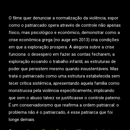
O filme quer denunciar a normalização da violência, expor
como o patriarcado opera através de controle não apenas
físico, mas psicológico e econômico, demonstrar como a
crise econômica grega (no auge em 2013) cria condições
em que a exploração prospera. A alegoria sobre a crise
funciona: o desespero em fazer as contas fecharem, a
exploração ecoando o trabalho infantil, as estruturas de
poder que persistem mesmo quando insustentáveis. Mas
trata o patriarcado como uma estrutura estabelecida sem
tecer crítica sistêmica, apresentando aquela família como
monstruosa pela violência especificamente, implicando
que sem o abuso talvez se justificasse o controle paterno.
É um conservadorismo que reafirma a ordem patriarcal: o
problema não é o patriarcado, é esse patriarca que foi
longe demais.