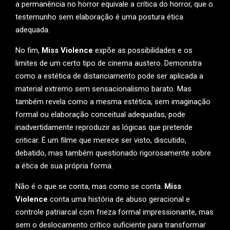
a permanência no horror equivale a crítica do horror, que o
testemunho sem elaboração é uma postura ética
adequada.
No fim,
Miss Violence
expõe as possibilidades e os
limites de um certo tipo de cinema austero. Demonstra
como a estética de distanciamento pode ser aplicada a
material extremo sem sensacionalismo barato. Mas
também revela como a mesma estética, sem imaginação
formal ou elaboração conceitual adequadas, pode
inadvertidamente reproduzir as lógicas que pretende
criticar. É um filme que merece ser visto, discutido,
debatido, mas também questionado rigorosamente sobre
a ética de sua própria forma.
Não é o que se conta, mas como se conta.
Miss
Violence
conta uma história de abuso geracional e
controle patriarcal com frieza formal impressionante, mas
sem o deslocamento crítico suficiente para transformar