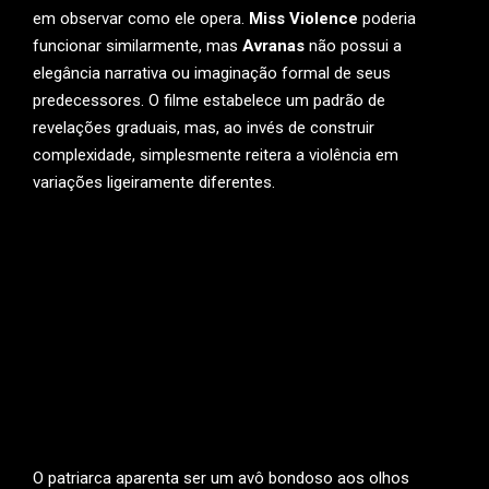
em observar como ele opera.
Miss Violence
poderia
funcionar similarmente, mas
Avranas
não possui a
elegância narrativa ou imaginação formal de seus
predecessores. O filme estabelece um padrão de
revelações graduais, mas, ao invés de construir
complexidade, simplesmente reitera a violência em
variações ligeiramente diferentes.
O patriarca aparenta ser um avô bondoso aos olhos