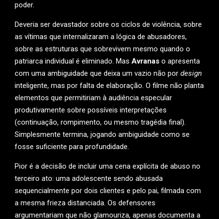
poder.
Deveria ser devastador sobre os ciclos de violência, sobre
as vítimas que internalizaram a lógica de abusadores,
sobre as estruturas que sobrevivem mesmo quando o
patriarca individual é eliminado. Mas
Avranas
o apresenta
com uma ambiguidade que deixa um vazio não por
design
inteligente, mas por falta de elaboração. O filme não planta
elementos que permitiriam à audiência especular
produtivamente sobre possíveis interpretações
(continuação, rompimento, ou mesmo tragédia final).
Simplesmente termina, jogando ambiguidade como se
fosse suficiente para profundidade.
Pior é a decisão de incluir uma cena explícita de abuso no
terceiro ato: uma adolescente sendo abusada
sequencialmente por dois clientes e pelo pai, filmada com
a mesma frieza distanciada. Os defensores
argumentariam que não glamouriza, apenas documenta a