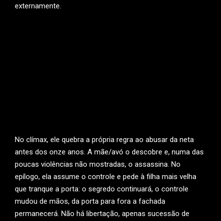
externamente.
No clímax, ele quebra a própria regra ao abusar da neta
antes dos onze anos. A mãe/avó o descobre e, numa das
poucas violências não mostradas, o assassina. No
epílogo, ela assume o controle e pede à filha mais velha
que tranque a porta: o segredo continuará, o controle
mudou de mãos, da porta para fora a fachada
permanecerá. Não há libertação, apenas sucessão de