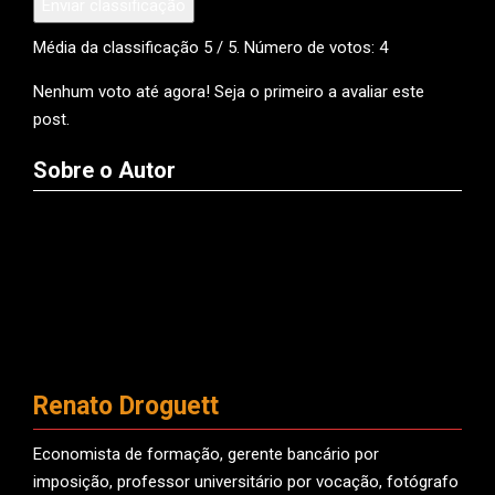
Enviar classificação
Média da classificação
5
/ 5. Número de votos:
4
Nenhum voto até agora! Seja o primeiro a avaliar este
post.
Sobre o Autor
Renato Droguett
Economista de formação, gerente bancário por
imposição, professor universitário por vocação, fotógrafo