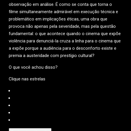
observação em análise. É como se conta que torna o
filme simultaneamente admirável em execução técnica e
problemático em implicações éticas, uma obra que
provoca não apenas pela severidade, mas pela questão
fundamental: o que acontece quando o cinema que expõe
violência para denunciá-la cruza a linha para o cinema que
a expõe porque a audiência para o desconforto existe e
premia a austeridade com prestígio cultural?
O que você achou disso?
Clique nas estrelas