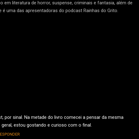
em literatura de horror, suspense, criminais e fantasia, além de
 é uma das apresentadoras do podcast Rainhas do Grito.
ost, por sinal. Na metade do livro comecei a pensar da mesma
 geral, estou gostando e curioso com o final.
ESPONDER