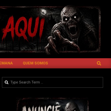
SEARCH
SEMANA
QUEM SOMOS
Search