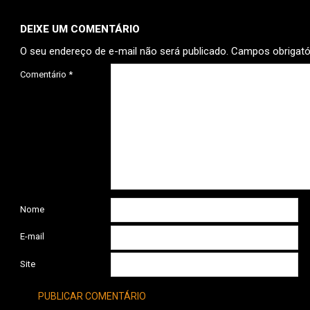
DEIXE UM COMENTÁRIO
O seu endereço de e-mail não será publicado.
Campos obrigat
Comentário
*
Nome
E-mail
Site