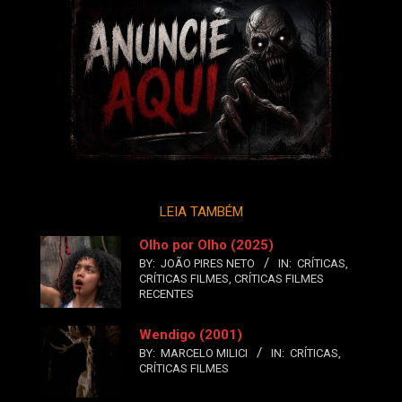
LEIA TAMBÉM
Olho por Olho (2025)
BY:
JOÃO PIRES NETO
IN:
CRÍTICAS
,
CRÍTICAS FILMES
,
CRÍTICAS FILMES
RECENTES
Wendigo (2001)
BY:
MARCELO MILICI
IN:
CRÍTICAS
,
CRÍTICAS FILMES