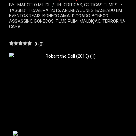
BY:
MARCELO MILICI
IN:
CRÍTICAS
,
CRÍTICAS FILMES
TAGGED:
1 CAVEIRA
,
2015
,
ANDREW JONES
,
BASEADO EM
EVENTOS REAIS
,
BONECO AMALDIÇOADO
,
BONECO
ASSASSINO
,
BONECOS
,
FILME RUIM
,
MALDIÇÃO
,
TERROR NA
CASA
0
(
0
)