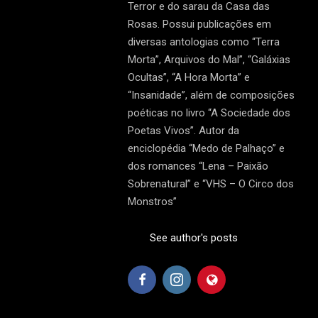
Terror e do sarau da Casa das
Rosas. Possui publicações em
diversas antologias como “Terra
Morta”, Arquivos do Mal”, “Galáxias
Ocultas”, “A Hora Morta” e
“Insanidade”, além de composições
poéticas no livro “A Sociedade dos
Poetas Vivos”. Autor da
enciclopédia “Medo de Palhaço” e
dos romances “Lena – Paixão
Sobrenatural” e “VHS – O Circo dos
Monstros”
See author's posts