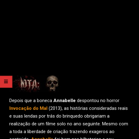
Depois que a boneca
Annabelle
despontou no horror
Invocação do Mal
(2013), as histórias consideradas reais
e suas lendas por trás do brinquedo obrigariam a
realização de um filme solo no ano seguinte. Mesmo com
a toda a liberdade de criação trazendo exageros ao