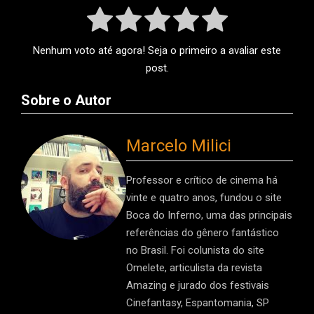
Nenhum voto até agora! Seja o primeiro a avaliar este
post.
Sobre o Autor
Marcelo Milici
Professor e crítico de cinema há
vinte e quatro anos, fundou o site
Boca do Inferno, uma das principais
referências do gênero fantástico
no Brasil. Foi colunista do site
Omelete, articulista da revista
Amazing e jurado dos festivais
Cinefantasy, Espantomania, SP