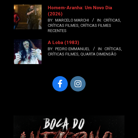
Homem-Aranha: Um Novo Dia
(2026)
BY:
MARCELO MARCHI
IN:
CRÍTICAS
,
CRÍTICAS FILMES
,
CRÍTICAS FILMES
RECENTES
A Loba (1983)
BY:
PEDRO EMMANUEL
IN:
CRÍTICAS
,
CRÍTICAS FILMES
,
QUARTA DIMENSÃO