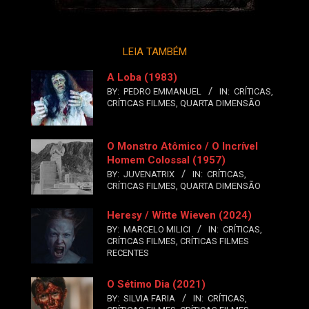
LEIA TAMBÉM
A Loba (1983)
BY:
PEDRO EMMANUEL
IN:
CRÍTICAS
,
CRÍTICAS FILMES
,
QUARTA DIMENSÃO
O Monstro Atômico / O Incrível
Homem Colossal (1957)
BY:
JUVENATRIX
IN:
CRÍTICAS
,
CRÍTICAS FILMES
,
QUARTA DIMENSÃO
Heresy / Witte Wieven (2024)
BY:
MARCELO MILICI
IN:
CRÍTICAS
,
CRÍTICAS FILMES
,
CRÍTICAS FILMES
RECENTES
O Sétimo Dia (2021)
BY:
SILVIA FARIA
IN:
CRÍTICAS
,