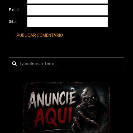
E-mail
Site
Search