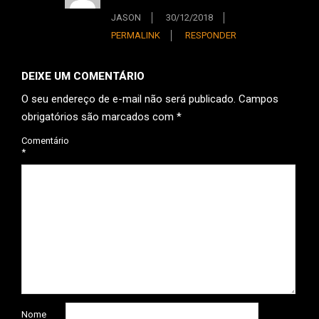
JASON
30/12/2018
PERMALINK
RESPONDER
DEIXE UM COMENTÁRIO
O seu endereço de e-mail não será publicado.
Campos
obrigatórios são marcados com
*
Comentário
*
Nome