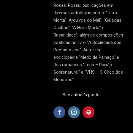
Rosas. Possui publicações em
diversas antologias como “Terra
Morta”, Arquivos do Mal”, “Galáxias
Ocultas”, “A Hora Morta” e
“Insanidade”, além de composições
poéticas no livro “A Sociedade dos
Poetas Vivos”. Autor da
enciclopédia “Medo de Palhaço” e
dos romances “Lena – Paixão
Sobrenatural” e “VHS – O Circo dos
Monstros”
See author's posts