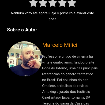
Nenhum voto até agora! Seja o primeiro a avaliar este
post.
Sobre o Autor
Marcelo Milici
Professor e crítico de cinema há
vinte e quatro anos, fundou o site
Boca do Inferno, uma das principais
referências do gênero fantástico
no Brasil. Foi colunista do site
Omelete, articulista da revista
Amazing e jurado dos festivais
Cinefantasy, Espantomania, SP
Terror e do sarau da Casa das