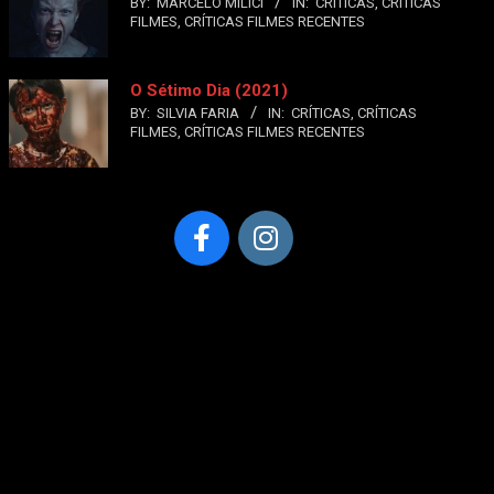
BY:
MARCELO MILICI
IN:
CRÍTICAS
,
CRÍTICAS
FILMES
,
CRÍTICAS FILMES RECENTES
O Sétimo Dia (2021)
BY:
SILVIA FARIA
IN:
CRÍTICAS
,
CRÍTICAS
FILMES
,
CRÍTICAS FILMES RECENTES