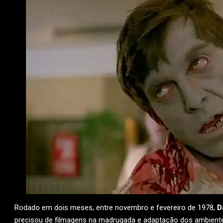
Rodado em dois meses, entre novembro e fevereiro de 1978,
D
precisou de filmagens na madrugada e adaptação dos ambientes