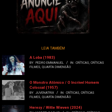
LEIA TAMBÉM
A Loba (1983)
BY:
PEDRO EMMANUEL
IN:
CRÍTICAS
,
CRÍTICAS
FILMES
,
QUARTA DIMENSÃO
O Monstro Atômico / O Incrível Homem
Colossal (1957)
BY:
JUVENATRIX
IN:
CRÍTICAS
,
CRÍTICAS
FILMES
,
QUARTA DIMENSÃO
Heresy / Witte Wieven (2024)