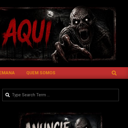
SEARCH
SEMANA
QUEM SOMOS
Search