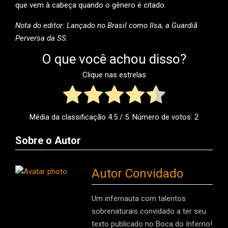
que vem à cabeça quando o gênero é citado.
Nota do editor: Lançado no Brasil como Ilsa, a Guardiã
Perversa da SS.
O que você achou disso?
Clique nas estrelas
Média da classificação
4.5
/ 5. Número de votos:
2
Sobre o Autor
Autor Convidado
Um infernauta com talentos
sobrenaturais convidado a ter seu
texto publicado no Boca do Inferno!