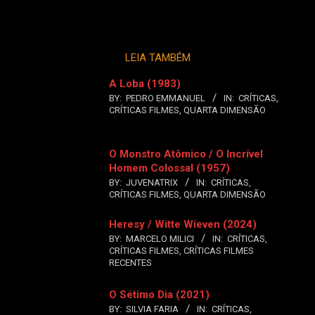
LEIA TAMBÉM
A Loba (1983)
BY:
PEDRO EMMANUEL
IN:
CRÍTICAS
,
CRÍTICAS FILMES
,
QUARTA DIMENSÃO
O Monstro Atômico / O Incrível
Homem Colossal (1957)
BY:
JUVENATRIX
IN:
CRÍTICAS
,
CRÍTICAS FILMES
,
QUARTA DIMENSÃO
Heresy / Witte Wieven (2024)
BY:
MARCELO MILICI
IN:
CRÍTICAS
,
CRÍTICAS FILMES
,
CRÍTICAS FILMES
RECENTES
O Sétimo Dia (2021)
BY:
SILVIA FARIA
IN:
CRÍTICAS
,