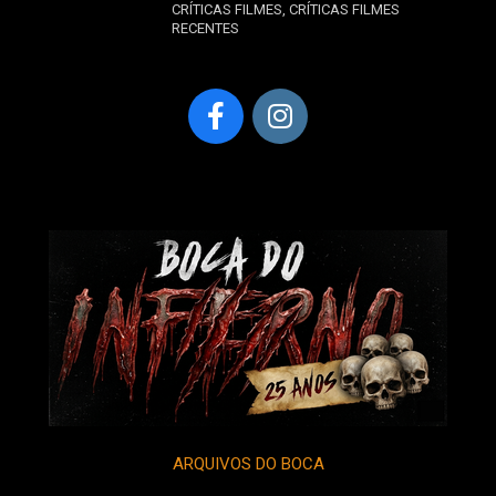
CRÍTICAS FILMES
,
CRÍTICAS FILMES
RECENTES
ARQUIVOS DO BOCA