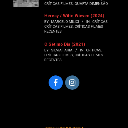
CRÍTICAS FILMES
,
QUARTA DIMENSÃO
Heresy / Witte Wieven (2024)
BY:
MARCELO MILICI
IN:
CRÍTICAS
,
CRÍTICAS FILMES
,
CRÍTICAS FILMES
RECENTES
O Sétimo Dia (2021)
BY:
SILVIA FARIA
IN:
CRÍTICAS
,
CRÍTICAS FILMES
,
CRÍTICAS FILMES
RECENTES