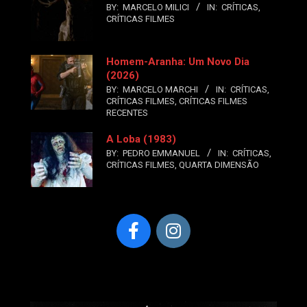
BY:
MARCELO MILICI
IN:
CRÍTICAS
,
CRÍTICAS FILMES
Homem-Aranha: Um Novo Dia
(2026)
BY:
MARCELO MARCHI
IN:
CRÍTICAS
,
CRÍTICAS FILMES
,
CRÍTICAS FILMES
RECENTES
A Loba (1983)
BY:
PEDRO EMMANUEL
IN:
CRÍTICAS
,
CRÍTICAS FILMES
,
QUARTA DIMENSÃO