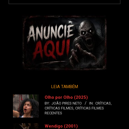
LEIA TAMBÉM
Olho por Olho (2025)
BY:
JOÃO PIRES NETO
IN:
CRÍTICAS
,
CRÍTICAS FILMES
,
CRÍTICAS FILMES
RECENTES
Wendigo (2001)