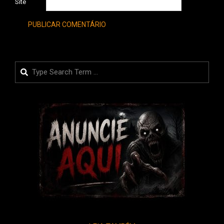
Site
Search