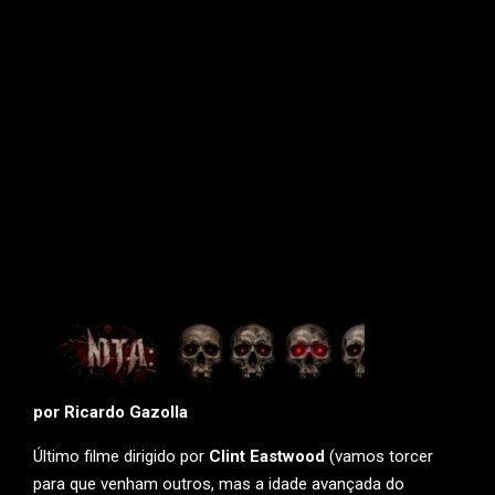
por Ricardo Gazolla
Último filme dirigido por
Clint Eastwood
(vamos torcer
para que venham outros, mas a idade avançada do