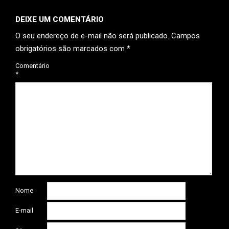
DEIXE UM COMENTÁRIO
O seu endereço de e-mail não será publicado.
Campos
obrigatórios são marcados com
*
Comentário
*
Nome
E-mail