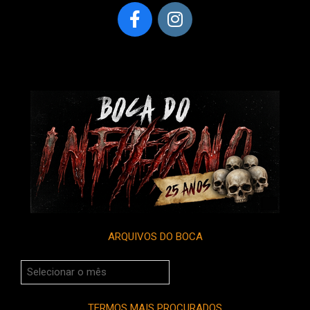
ARQUIVOS DO BOCA
Arquivos
do
Boca
TERMOS MAIS PROCURADOS