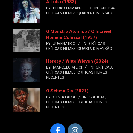
A Loba (1983)
BY:
PEDRO EMMANUEL
IN:
CRÍTICAS
,
CRÍTICAS FILMES
,
QUARTA DIMENSÃO
O Monstro Atômico / O Incrível
Homem Colossal (1957)
BY:
JUVENATRIX
IN:
CRÍTICAS
,
CRÍTICAS FILMES
,
QUARTA DIMENSÃO
Heresy / Witte Wieven (2024)
BY:
MARCELO MILICI
IN:
CRÍTICAS
,
CRÍTICAS FILMES
,
CRÍTICAS FILMES
RECENTES
O Sétimo Dia (2021)
BY:
SILVIA FARIA
IN:
CRÍTICAS
,
CRÍTICAS FILMES
,
CRÍTICAS FILMES
RECENTES