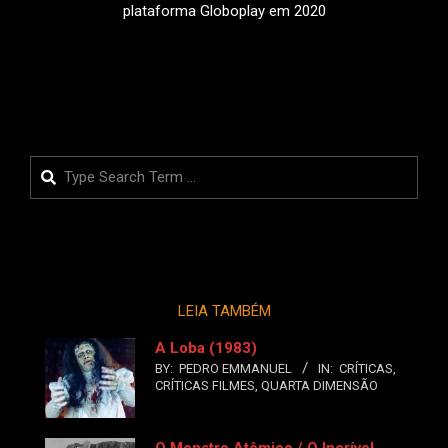
plataforma Globoplay em 2020
LEIA MAIS
Search
LEIA TAMBÉM
A Loba (1983)
BY:
PEDRO EMMANUEL
IN:
CRÍTICAS
,
CRÍTICAS FILMES
,
QUARTA DIMENSÃO