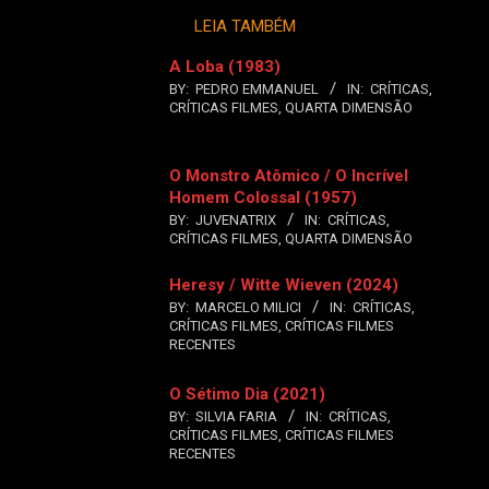
LEIA TAMBÉM
A Loba (1983)
BY:
PEDRO EMMANUEL
IN:
CRÍTICAS
,
CRÍTICAS FILMES
,
QUARTA DIMENSÃO
O Monstro Atômico / O Incrível
Homem Colossal (1957)
BY:
JUVENATRIX
IN:
CRÍTICAS
,
CRÍTICAS FILMES
,
QUARTA DIMENSÃO
Heresy / Witte Wieven (2024)
BY:
MARCELO MILICI
IN:
CRÍTICAS
,
CRÍTICAS FILMES
,
CRÍTICAS FILMES
RECENTES
O Sétimo Dia (2021)
BY:
SILVIA FARIA
IN:
CRÍTICAS
,
CRÍTICAS FILMES
,
CRÍTICAS FILMES
RECENTES