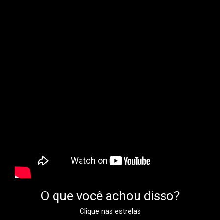
O que você achou disso?
Clique nas estrelas