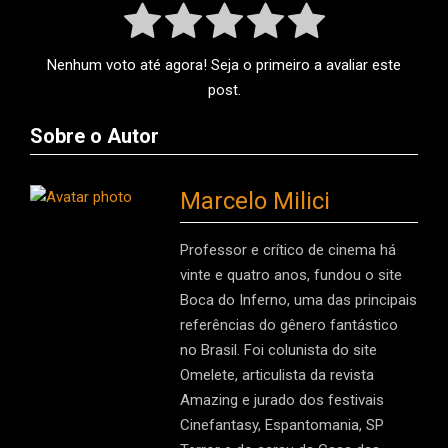
Nenhum voto até agora! Seja o primeiro a avaliar este
post.
Sobre o Autor
Marcelo Milici
Professor e crítico de cinema há
vinte e quatro anos, fundou o site
Boca do Inferno, uma das principais
referências do gênero fantástico
no Brasil. Foi colunista do site
Omelete, articulista da revista
Amazing e jurado dos festivais
Cinefantasy, Espantomania, SP